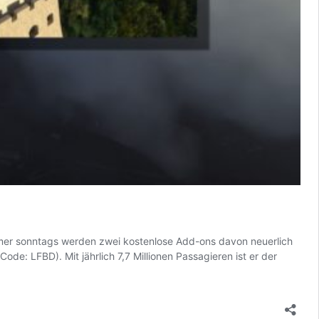
Immer sonntags werden zwei kostenlose Add-ons davon neuerlich
e: LFBD). Mit jährlich 7,7 Millionen Passagieren ist er der