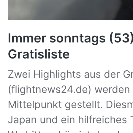
Immer sonntags (53):
Gratisliste
Zwei Highlights aus der G
(flightnews24.de) werden
Mittelpunkt gestellt. Dies
Japan und ein hilfreiches