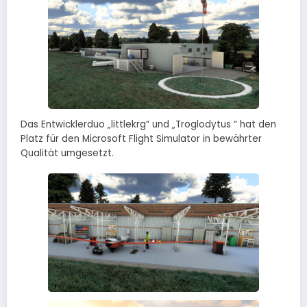
Das Entwicklerduo „littlekrg“ und „Troglodytus “ hat den
Platz für den Microsoft Flight Simulator in bewährter
Qualität umgesetzt.