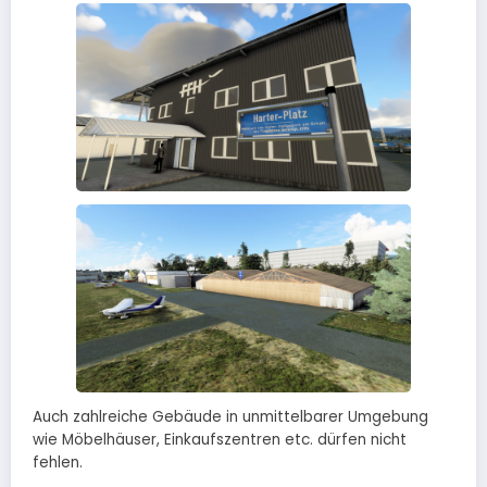
Auch zahlreiche Gebäude in unmittelbarer Umgebung
wie Möbelhäuser, Einkaufszentren etc. dürfen nicht
fehlen.