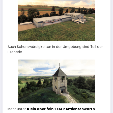
Auch Sehenswürdigkeiten in der Umgebung sind Teil der
Szenerie.
Mehr unter
Klein aber fein: LOAR Altlichtenwarth