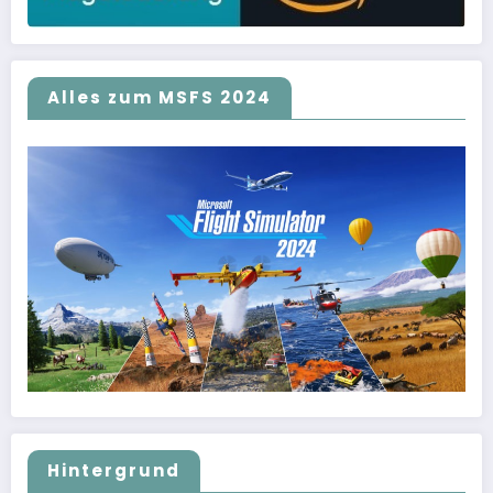
Alles zum MSFS 2024
Hintergrund