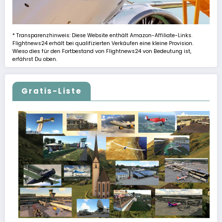
* Transparenzhinweis: Diese Website enthält Amazon-Affiliate-Links.
Flightnews24 erhält bei qualifizierten Verkäufen eine kleine Provision.
Wieso dies für den Fortbestand von Flightnews24 von Bedeutung ist,
erfährst Du oben.
Gratis-Liste