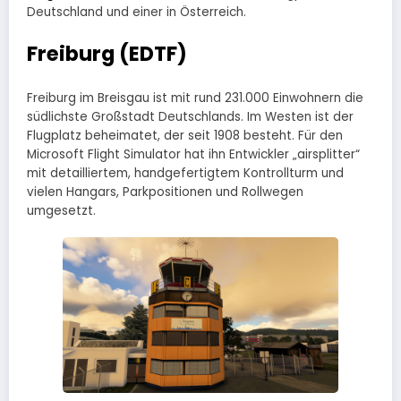
Deutschland und einer in Österreich.
Freiburg (EDTF)
Freiburg im Breisgau ist mit rund 231.000 Einwohnern die
südlichste Großstadt Deutschlands. Im Westen ist der
Flugplatz beheimatet, der seit 1908 besteht. Für den
Microsoft Flight Simulator hat ihn Entwickler „airsplitter“
mit detailliertem, handgefertigtem Kontrollturm und
vielen Hangars, Parkpositionen und Rollwegen
umgesetzt.