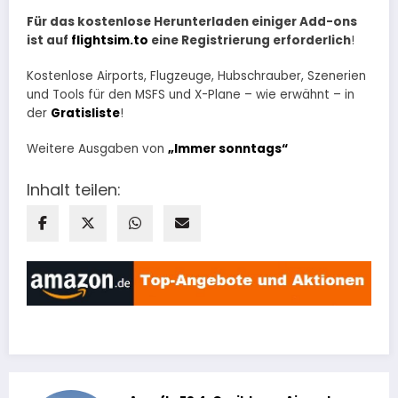
Für das kostenlose Herunterladen einiger Add-ons
ist auf
flightsim.to
eine Registrierung erforderlich
!
Kostenlose Airports, Flugzeuge, Hubschrauber, Szenerien
und Tools für den MSFS und X-Plane – wie erwähnt – in
der
Gratisliste
!
Weitere Ausgaben von
„Immer sonntags“
Inhalt teilen: