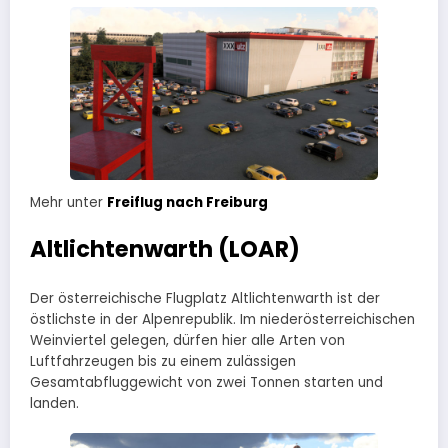
Mehr unter
Freiflug nach Freiburg
Altlichtenwarth (LOAR)
Der österreichische Flugplatz Altlichtenwarth ist der
östlichste in der Alpenrepublik. Im niederösterreichischen
Weinviertel gelegen, dürfen hier alle Arten von
Luftfahrzeugen bis zu einem zulässigen
Gesamtabfluggewicht von zwei Tonnen starten und
landen.