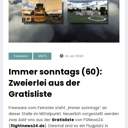
Freeware
MSFS
14. Juli 2024
Immer sonntags (60):
Zweierlei aus der
Gratisliste
Freeware vom Feinsten steht „Immer sonntags“ an
dieser Stelle im Mittelpunkt. Neuerlich vorgestellt werden
zwei Add-ons aus der
Gratisliste
von FSNews24
(
flightnews24.de
). Diesmal sind es ein Flugplatz in