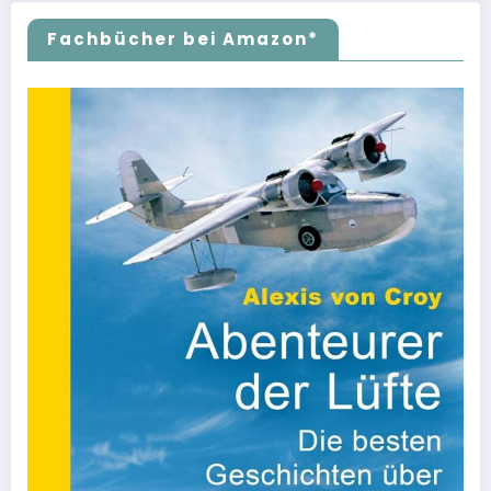
Fachbücher bei Amazon*