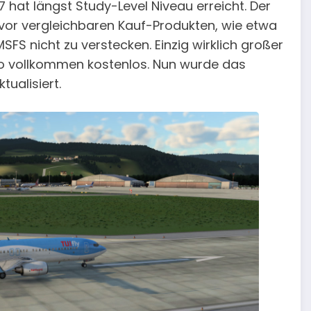
 hat längst Study-Level Niveau erreicht. Der
 vor vergleichbaren Kauf-Produkten, wie etwa
FS nicht zu verstecken. Einzig wirklich großer
lso vollkommen kostenlos. Nun wurde das
tualisiert.