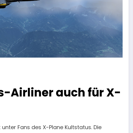
s-Airliner auch für X-
unter Fans des X-Plane Kultstatus. Die