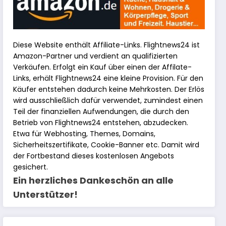
Diese Website enthält Affiliate-Links. Flightnews24 ist
Amazon-Partner und verdient an qualifizierten
Verkäufen. Erfolgt ein Kauf über einen der Affilate-
Links, erhält Flightnews24 eine kleine Provision. Für den
Käufer entstehen dadurch keine Mehrkosten. Der Erlös
wird ausschließlich dafür verwendet, zumindest einen
Teil der finanziellen Aufwendungen, die durch den
Betrieb von Flightnews24 entstehen, abzudecken.
Etwa für Webhosting, Themes, Domains,
Sicherheitszertifikate, Cookie-Banner etc. Damit wird
der Fortbestand dieses kostenlosen Angebots
gesichert.
Ein herzliches Dankeschön an alle
Unterstützer!