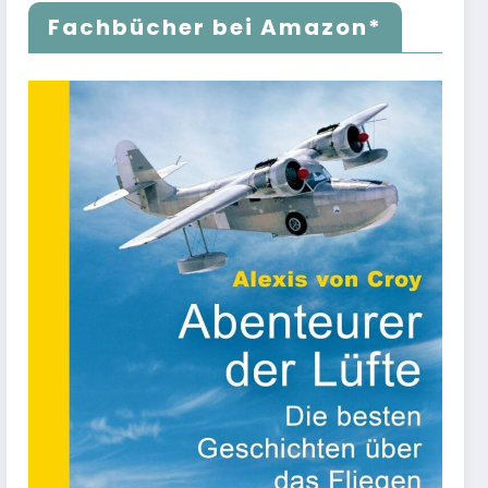
Fachbücher bei Amazon*