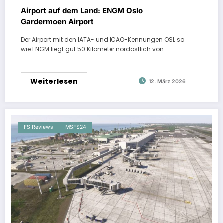
Airport auf dem Land: ENGM Oslo
Gardermoen Airport
Der Airport mit den IATA- und ICAO-Kennungen OSL so
wie ENGM liegt gut 50 Kilometer nordöstlich von…
Weiterlesen
12. März 2026
FS Reviews
MSFS24