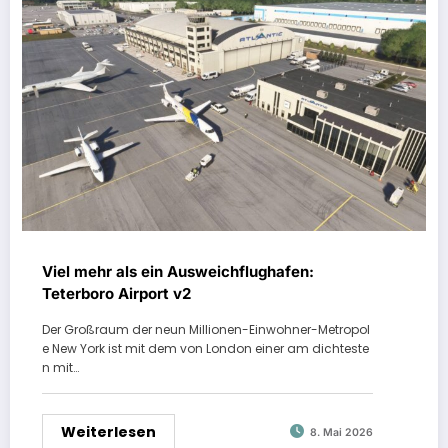
Viel mehr als ein Ausweichflughafen:
Teterboro Airport v2
Der Großraum der neun Millionen-Einwohner-Metropol
e New York ist mit dem von London einer am dichteste
n mit…
Weiterlesen
8. Mai 2026