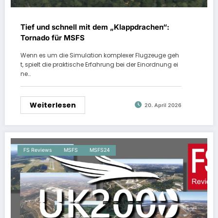
Tief und schnell mit dem „Klappdrachen“:
Tornado für MSFS
Wenn es um die Simulation komplexer Flugzeuge geh
t, spielt die praktische Erfahrung bei der Einordnung ei
ne…
Weiterlesen
20. April 2026
FS Reviews
MSFS
MSFS24