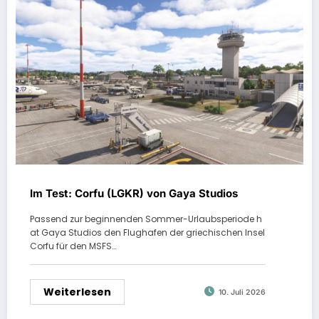
Im Test: Corfu (LGKR) von Gaya Studios
Passend zur beginnenden Sommer-Urlaubsperiode h
at Gaya Studios den Flughafen der griechischen Insel
Corfu für den MSFS…
Weiterlesen
10. Juli 2026