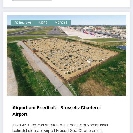
FS Reviews
MSFS
MSFS24
Airport am Friedhof… Brussels-Charleroi
Airport
Zirka 45 Kilometer südlich der Innenstadt von Brüssel
befindet sich der Airport Brussel Süd Charleroi mit…