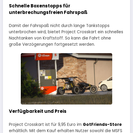
Schnelle Boxenstopps für
unterbrechungsfreien Fahrspaß
Damit der Fahrspaß nicht durch lange Tankstopps
unterbrochen wird, bietet Project Crosskart ein schnelles
Nachtanken von Kraftstoff. So kann die Fahrt ohne
große Verzögerungen fortgesetzt werden.
Verfügbarkeit und Preis
Project Crosskart ist für 9,95 Euro im
GotFriends-Store
erhältlich. Mit dem Kauf erhalten Nutzer sowohl die MSFS