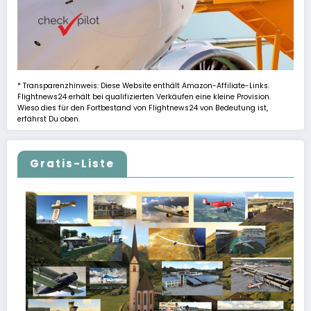
* Transparenzhinweis: Diese Website enthält Amazon-Affiliate-Links.
Flightnews24 erhält bei qualifizierten Verkäufen eine kleine Provision.
Wieso dies für den Fortbestand von Flightnews24 von Bedeutung ist,
erfährst Du oben.
Gratis-Liste