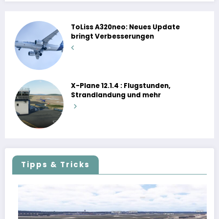
ToLiss A320neo: Neues Update
bringt Verbesserungen
X-Plane 12.1.4 : Flugstunden,
Strandlandung und mehr
Tipps & Tricks