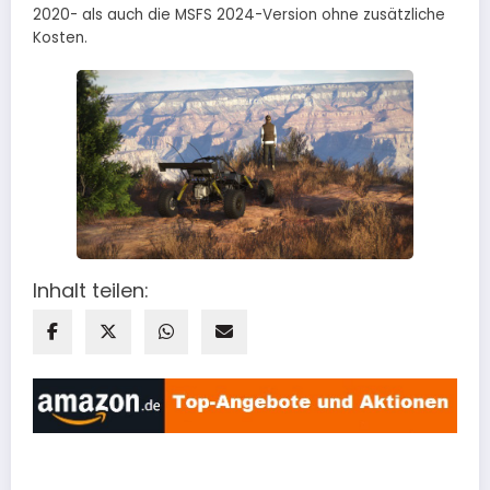
2020- als auch die MSFS 2024-Version ohne zusätzliche
Kosten.
Inhalt teilen: