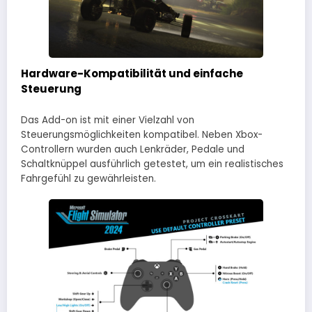
Hardware-Kompatibilität und einfache
Steuerung
Das Add-on ist mit einer Vielzahl von
Steuerungsmöglichkeiten kompatibel. Neben Xbox-
Controllern wurden auch Lenkräder, Pedale und
Schaltknüppel ausführlich getestet, um ein realistisches
Fahrgefühl zu gewährleisten.