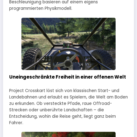
Beschleunigung basieren auf einem eigens
programmierten Physikmodell.
Uneingeschränkte Freiheit in einer offenen Welt
Project Crosskart löst sich von klassischen Start- und
Landebahnen und erlaubt es Spielern, die Welt am Boden
zu erkunden. Ob versteckte Pfade, raue Offroad-
Strecken oder unberührte Landschaften – die
Entscheidung, wohin die Reise geht, liegt ganz beim
Fahrer.