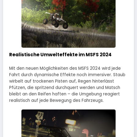
Realistische Umwelteffekte im MSFS 2024
Mit den neuen Möglichkeiten des MSFS 2024 wird jede
Fahrt durch dynamische Effekte noch immersiver. Staub
wirbelt auf trockenen Pisten auf, Regen hinterlässt
Pfützen, die spritzend durchquert werden und Matsch
bleibt an den Reifen haften – die Umgebung reagiert
realistisch auf jede Bewegung des Fahrzeugs.