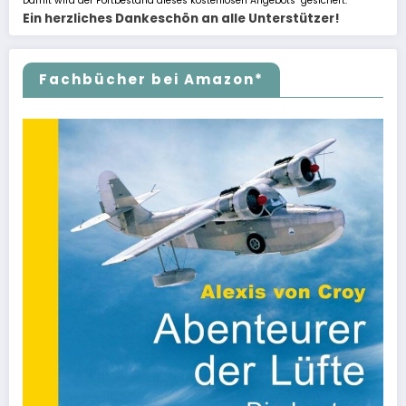
Damit wird der Fortbestand dieses kostenlosen Angebots gesichert.
Ein herzliches Dankeschön an alle Unterstützer!
Fachbücher bei Amazon*