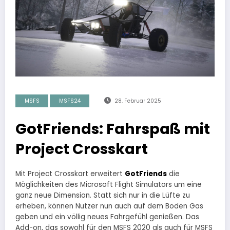
MSFS
MSFS24
28. Februar 2025
GotFriends: Fahrspaß mit
Project Crosskart
Mit Project Crosskart erweitert
GotFriends
die
Möglichkeiten des Microsoft Flight Simulators um eine
ganz neue Dimension. Statt sich nur in die Lüfte zu
erheben, können Nutzer nun auch auf dem Boden Gas
geben und ein völlig neues Fahrgefühl genießen. Das
Add-on, das sowohl für den MSFS 2020 als auch für MSFS