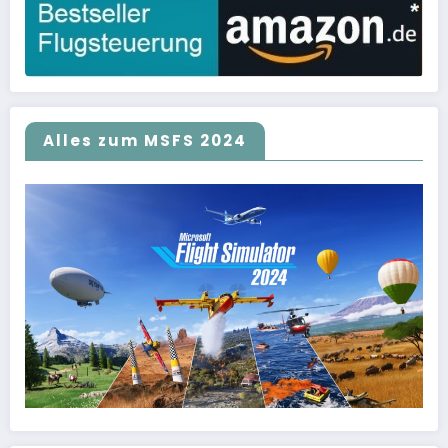
Alles zum MSFS 2024