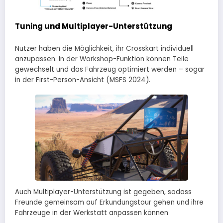
Tuning und Multiplayer-Unterstützung
Nutzer haben die Möglichkeit, ihr Crosskart individuell
anzupassen. In der Workshop-Funktion können Teile
gewechselt und das Fahrzeug optimiert werden – sogar
in der First-Person-Ansicht (MSFS 2024).
Auch Multiplayer-Unterstützung ist gegeben, sodass
Freunde gemeinsam auf Erkundungstour gehen und ihre
Fahrzeuge in der Werkstatt anpassen können