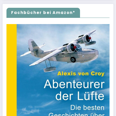
Fachbücher bei Amazon*