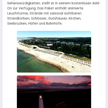
Sehenswürdigkeiten, stellt er in seinem kostenlosen Add-
On zur Verfügung. Das Paket enthält animierte
Leuchttürme, Strände mit saisonal sichtbaren
Strandkörben, Schlösser, Gutshäuser, Kirchen,
Seebrücken, Häfen und Bahnhöfe.