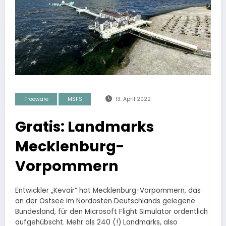
Freeware
MSFS
13. April 2022
Gratis: Landmarks
Mecklenburg-
Vorpommern
Entwickler „Kevair“ hat Mecklenburg-Vorpommern, das
an der Ostsee im Nordosten Deutschlands gelegene
Bundesland, für den Microsoft Flight Simulator ordentlich
aufgehübscht. Mehr als 240 (!) Landmarks, also