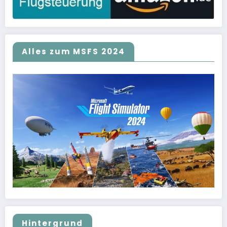
Alles zum MSFS 2024
Hintergrund