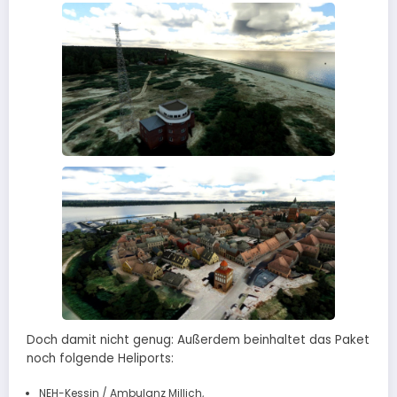
Doch damit nicht genug: Außerdem beinhaltet das Paket
noch folgende Heliports:
NEH-Kessin / Ambulanz Millich,