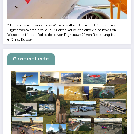
* Transparenzhinweis: Diese Website enthält Amazon-Affiliate-Links.
Flightnews24 erhält bei qualifizierten Verkäufen eine kleine Provision.
Wieso dies für den Fortbestand von Flightnews24 von Bedeutung ist,
erfährst Du oben.
Gratis-Liste