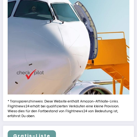
* Transparenzhinweis: Diese Website enthält Amazon-Affiliate-Links.
Flightnews24 erhält bei qualifizierten Verkäufen eine kleine Provision.
Wieso dies für den Fortbestand von Flightnews24 von Bedeutung ist,
erfährst Du oben.
Gratis-Liste