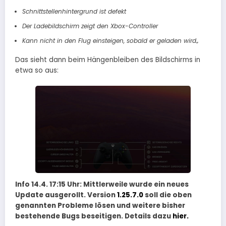
Schnittstellenhintergrund ist defekt
Der Ladebildschirm zeigt den Xbox-Controller
Kann nicht in den Flug einsteigen, sobald er geladen wird
„
Das sieht dann beim Hängenbleiben des Bildschirms in
etwa so aus:
Info 14.4. 17:15 Uhr: Mittlerweile wurde ein neues
Update ausgerollt. Version
1.25.7.0
soll die oben
genannten Probleme lösen und weitere bisher
bestehende Bugs beseitigen. Details dazu
hier.