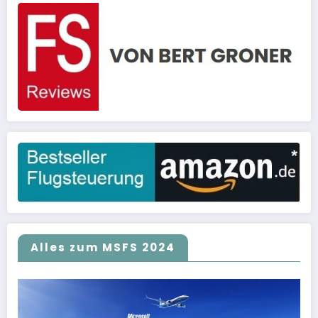
Alles zum MSFS 2024