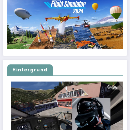
Hintergrund