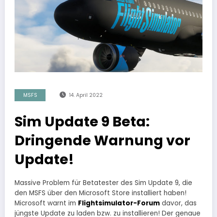
MSFS
14. April 2022
Sim Update 9 Beta:
Dringende Warnung vor
Update!
Massive Problem für Betatester des Sim Update 9, die
den MSFS über den Microsoft Store installiert haben!
Microsoft warnt im
Flightsimulator-Forum
davor, das
jüngste Update zu laden bzw. zu installieren! Der genaue