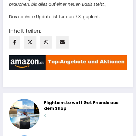
brauchen, bis alles auf einer neuen Basis steht.
„
Das nächste Update ist für den 7.3. geplant.
Inhalt teilen:
Flightsim.to wirft Got Friends aus
dem Shop