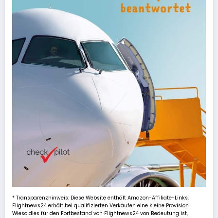
* Transparenzhinweis: Diese Website enthält Amazon-Affiliate-Links.
Flightnews24 erhält bei qualifizierten Verkäufen eine kleine Provision.
Wieso dies für den Fortbestand von Flightnews24 von Bedeutung ist,