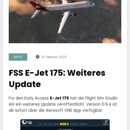
MSFS
21. Februar 2023
FSS E-Jet 175: Weiteres
Update
Für den Early Access
E-Jet 175
hat die Flight Sim Studio
AG ein weiteres Update veröffentlicht. Version 0.9.4 ist
ab sofort über die Aerosoft ONE App verfügbar.