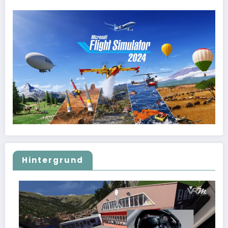
Hintergrund