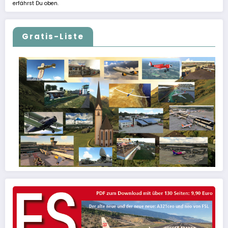
erfährst Du oben.
Gratis-Liste