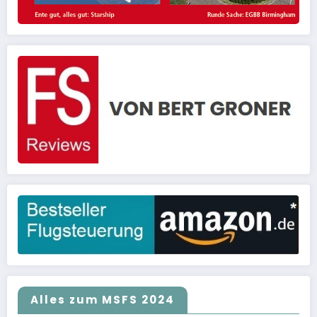
Alles zum MSFS 2024