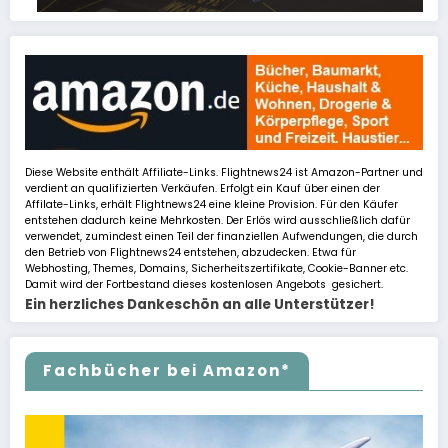
Diese Website enthält Affiliate-Links. Flightnews24 ist Amazon-Partner und
verdient an qualifizierten Verkäufen. Erfolgt ein Kauf über einen der
Affilate-Links, erhält Flightnews24 eine kleine Provision. Für den Käufer
entstehen dadurch keine Mehrkosten. Der Erlös wird ausschließlich dafür
verwendet, zumindest einen Teil der finanziellen Aufwendungen, die durch
den Betrieb von Flightnews24 entstehen, abzudecken. Etwa für
Webhosting, Themes, Domains, Sicherheitszertifikate, Cookie-Banner etc.
Damit wird der Fortbestand dieses kostenlosen Angebots gesichert.
Ein herzliches Dankeschön an alle Unterstützer!
Fachbücher bei Amazon*