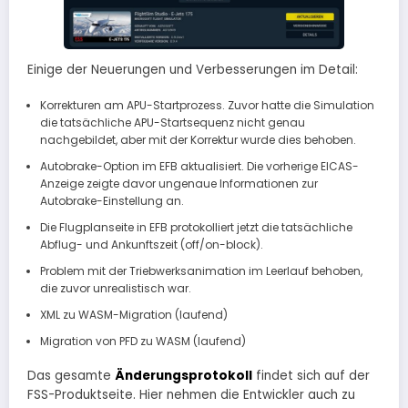
Einige der Neuerungen und Verbesserungen im Detail:
Korrekturen am APU-Startprozess. Zuvor hatte die Simulation
die tatsächliche APU-Startsequenz nicht genau
nachgebildet, aber mit der Korrektur wurde dies behoben.
Autobrake-Option im EFB aktualisiert. Die vorherige EICAS-
Anzeige zeigte davor ungenaue Informationen zur
Autobrake-Einstellung an.
Die Flugplanseite in EFB protokolliert jetzt die tatsächliche
Abflug- und Ankunftszeit (off/on-block).
Problem mit der Triebwerksanimation im Leerlauf behoben,
die zuvor unrealistisch war.
XML zu WASM-Migration (laufend)
Migration von PFD zu WASM (laufend)
Das gesamte
Änderungsprotokoll
findet sich auf der
FSS-Produktseite. Hier nehmen die Entwickler auch zu