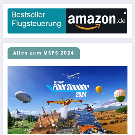
Alles zum MSFS 2024