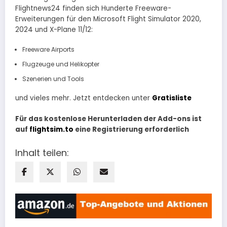
Flightnews24 finden sich Hunderte Freeware-
Erweiterungen für den Microsoft Flight Simulator 2020,
2024 und X-Plane 11/12:
Freeware Airports
Flugzeuge und Helikopter
Szenerien und Tools
und vieles mehr. Jetzt entdecken unter
Gratisliste
Für das kostenlose Herunterladen der Add-ons ist
auf
flightsim.to
eine Registrierung erforderlich
Inhalt teilen: