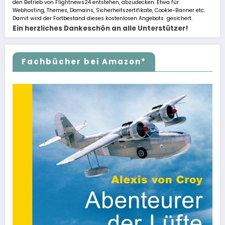
den Betrieb von Flightnews24 entstehen, abzudecken. Etwa für
Webhosting, Themes, Domains, Sicherheitszertifikate, Cookie-Banner etc.
Damit wird der Fortbestand dieses kostenlosen Angebots gesichert.
Ein herzliches Dankeschön an alle Unterstützer!
Fachbücher bei Amazon*