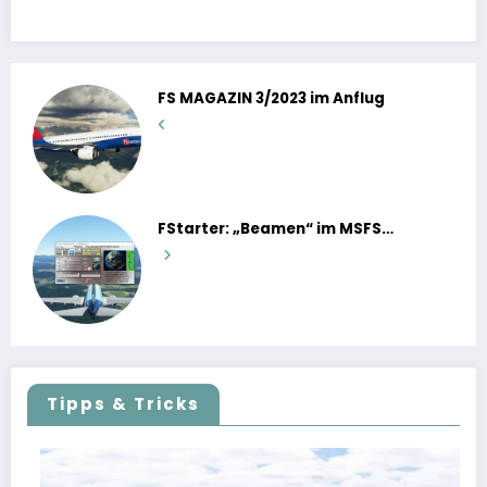
FS MAGAZIN 3/2023 im Anflug
FStarter: „Beamen“ im MSFS…
Tipps & Tricks