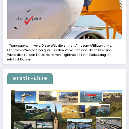
* Transparenzhinweis: Diese Website enthält Amazon-Affiliate-Links.
Flightnews24 erhält bei qualifizierten Verkäufen eine kleine Provision.
Wieso dies für den Fortbestand von Flightnews24 von Bedeutung ist,
erfährst Du oben.
Gratis-Liste