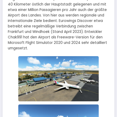
40 Kilometer östlich der Hauptstadt gelegenen und mit
etwa einer Million Passagieren pro Jahr auch der größte
Airport des Landes. Von hier aus werden regionale und
internationale Ziele bedient. Eurowings Discover etwa
betreibt eine regelmäßige Verbindung zwischen
Frankfurt und Windhoek (Stand April 2023). Entwickler
Chak991 hat den Airport als Freeware-Version für den
Microsoft Flight Simulator 2020 und 2024 sehr detailliert
umgesetzt.