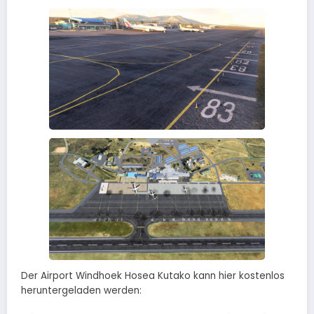
Der Airport Windhoek Hosea Kutako kann hier kostenlos
heruntergeladen werden: