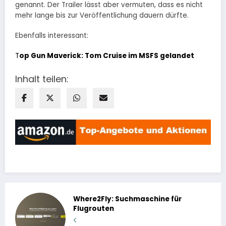
genannt. Der Trailer lässt aber vermuten, dass es nicht
mehr lange bis zur Veröffentlichung dauern dürfte.
Ebenfalls interessant:
T
op Gun Maverick: Tom Cruise im MSFS gelandet
Inhalt teilen:
Where2Fly: Suchmaschine für
Flugrouten