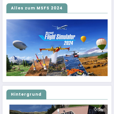
Alles zum MSFS 2024
Hintergrund