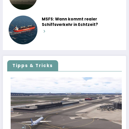
MSFS: Wann kommt realer
Schiffsverkehr in Echtzeit?
Tipps & Tricks