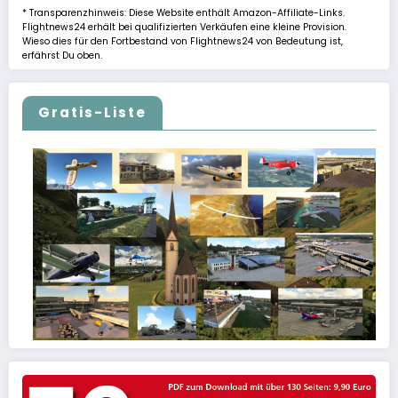
* Transparenzhinweis: Diese Website enthält Amazon-Affiliate-Links.
Flightnews24 erhält bei qualifizierten Verkäufen eine kleine Provision.
Wieso dies für den Fortbestand von Flightnews24 von Bedeutung ist,
erfährst Du oben.
Gratis-Liste