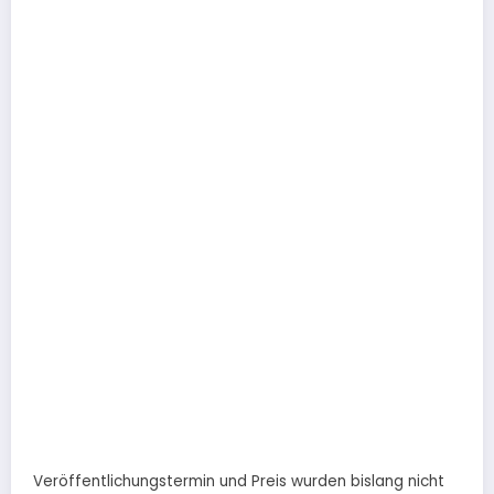
Veröffentlichungstermin und Preis wurden bislang nicht