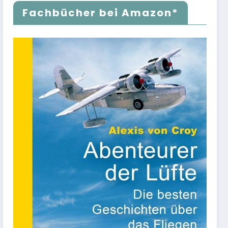
Fachbücher bei Amazon*