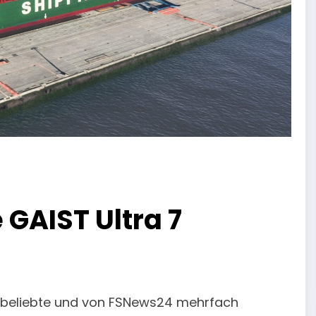
 GAIST Ultra 7
as beliebte und von FSNews24 mehrfach