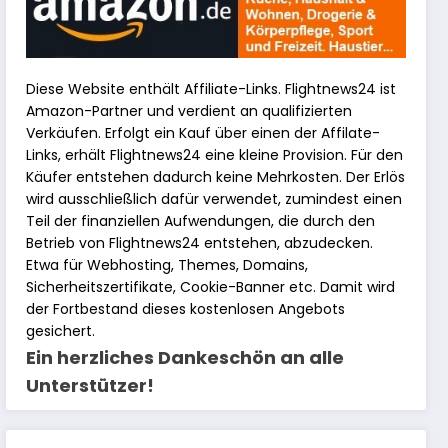
Diese Website enthält Affiliate-Links. Flightnews24 ist
Amazon-Partner und verdient an qualifizierten
Verkäufen. Erfolgt ein Kauf über einen der Affilate-
Links, erhält Flightnews24 eine kleine Provision. Für den
Käufer entstehen dadurch keine Mehrkosten. Der Erlös
wird ausschließlich dafür verwendet, zumindest einen
Teil der finanziellen Aufwendungen, die durch den
Betrieb von Flightnews24 entstehen, abzudecken.
Etwa für Webhosting, Themes, Domains,
Sicherheitszertifikate, Cookie-Banner etc. Damit wird
der Fortbestand dieses kostenlosen Angebots
gesichert.
Ein herzliches Dankeschön an alle
Unterstützer!