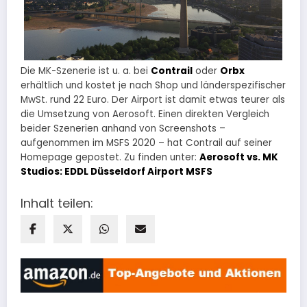
Die MK-Szenerie ist u. a. bei
Contrail
oder
Orbx
erhältlich und kostet je nach Shop und länderspezifischer
MwSt. rund 22 Euro. Der Airport ist damit etwas teurer als
die Umsetzung von Aerosoft. Einen direkten Vergleich
beider Szenerien anhand von Screenshots –
aufgenommen im MSFS 2020 – hat Contrail auf seiner
Homepage gepostet. Zu finden unter:
Aerosoft vs. MK
Studios: EDDL Düsseldorf Airport MSFS
Inhalt teilen: