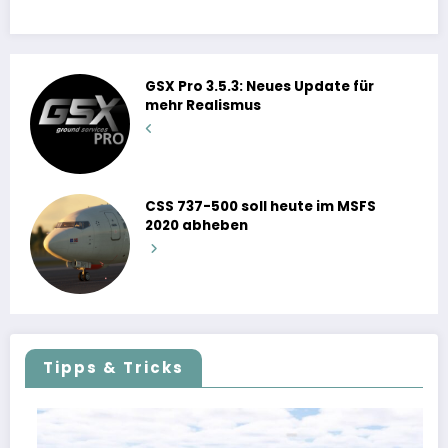
GSX Pro 3.5.3: Neues Update für
mehr Realismus
CSS 737-500 soll heute im MSFS
2020 abheben
Tipps & Tricks