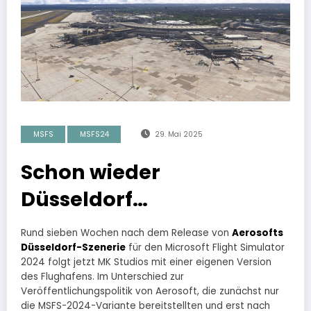
MSFS
MSFS24
29. Mai 2025
Schon wieder
Düsseldorf…
Rund sieben Wochen nach dem Release von
Aerosofts
Düsseldorf-Szenerie
für den Microsoft Flight Simulator
2024 folgt jetzt MK Studios mit einer eigenen Version
des Flughafens. Im Unterschied zur
Veröffentlichungspolitik von Aerosoft, die zunächst nur
die MSFS-2024-Variante bereitstellten und erst nach