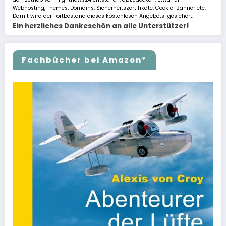
Webhosting, Themes, Domains, Sicherheitszertifikate, Cookie-Banner etc.
Damit wird der Fortbestand dieses kostenlosen Angebots gesichert.
Ein herzliches Dankeschön an alle Unterstützer!
Fachbücher bei Amazon*