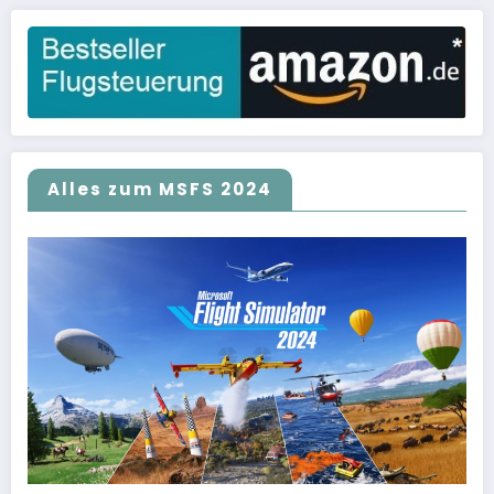
Alles zum MSFS 2024