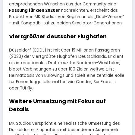
entsprechenden Wünschen aus der Community eine
Fassung für den 2020er
nachreichten, erscheint das
Produkt von MK Studios von Beginn an als „Dual-Version“
– mit Kompatibilität zu beiden Simulator-Generationen.
Viertgrößter deutscher Flughafen
Düsseldorf (EDDL) ist mit über 19 Millionen Passagieren
(2023) der viertgrößte Flughafen Deutschlands. Er dient
als internationales Drehkreuz für Nordrhein-Westfalen,
bietet Verbindungen zu über 100 Zielen weltweit, ist
Heimatbasis von Eurowings und spielt eine zentrale Rolle
für Ferienfluggesellschaften wie Condor, SunExpress
oder TUI fly.
Weitere Umsetzung mit Fokus auf
Details
MK Studios verspricht eine realistische Umsetzung des
Düsseldorfer Flughafens mit besonderem Augenmerk