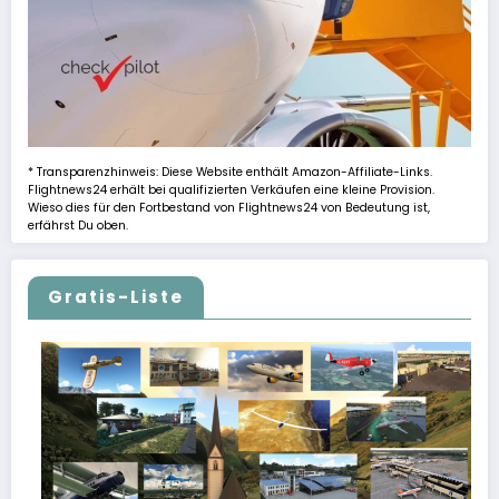
* Transparenzhinweis: Diese Website enthält Amazon-Affiliate-Links.
Flightnews24 erhält bei qualifizierten Verkäufen eine kleine Provision.
Wieso dies für den Fortbestand von Flightnews24 von Bedeutung ist,
erfährst Du oben.
Gratis-Liste