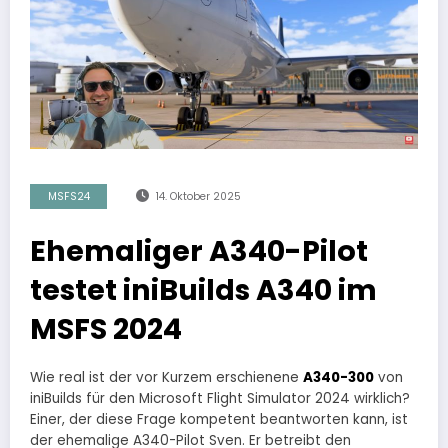
MSFS24
14. Oktober 2025
Ehemaliger A340-Pilot
testet iniBuilds A340 im
MSFS 2024
Wie real ist der vor Kurzem erschienene
A340-300
von
iniBuilds für den Microsoft Flight Simulator 2024 wirklich?
Einer, der diese Frage kompetent beantworten kann, ist
der ehemalige A340-Pilot Sven. Er betreibt den