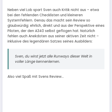
Neben viel Lob spart Sven auch Kritik nicht aus – etwa
bei den fehlenden Checklisten und kleineren
Systemfehlern. Genau das macht sein Review so
glaubwürdig: ehrlich, direkt und aus der Perspektive eines
Piloten, der den A340 selbst geflogen hat. Natürlich
fehlen auch Anekdoten aus seiner aktiven Zeit nicht –
inklusive des legendären Satzes seines Ausbilders:
Sven, du wirst jetzt alle Runways dieser Welt in
voller Länge kennenlernen.
Also viel Spaß mit Svens Review…