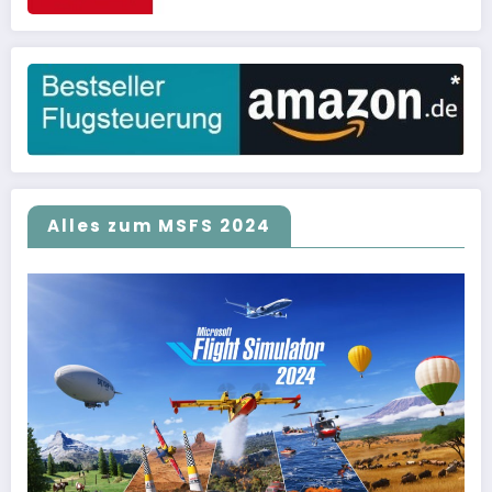
Alles zum MSFS 2024