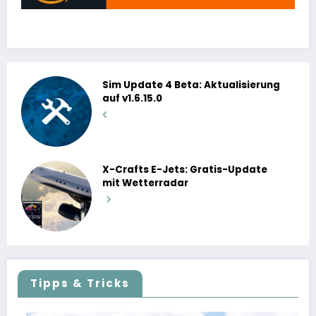
Sim Update 4 Beta: Aktualisierung
auf v1.6.15.0
X-Crafts E-Jets: Gratis-Update
mit Wetterradar
Tipps & Tricks