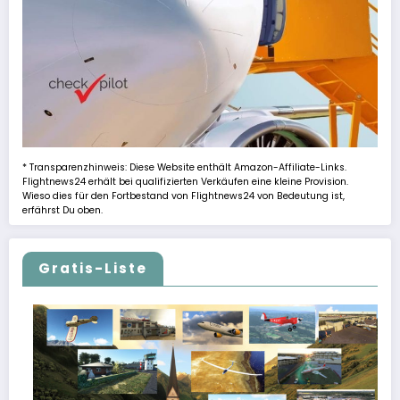
* Transparenzhinweis: Diese Website enthält Amazon-Affiliate-Links.
Flightnews24 erhält bei qualifizierten Verkäufen eine kleine Provision.
Wieso dies für den Fortbestand von Flightnews24 von Bedeutung ist,
erfährst Du oben.
Gratis-Liste