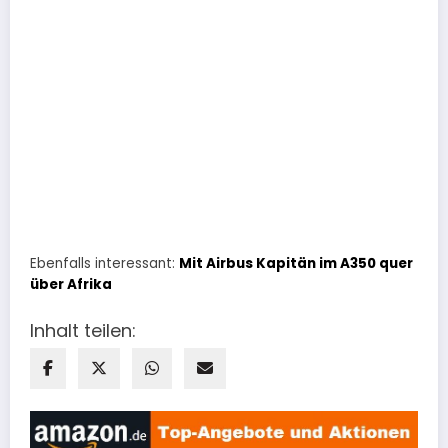
Ebenfalls interessant:
Mit Airbus Kapitän im A350 quer
über Afrika
Inhalt teilen: