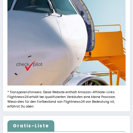
* Transparenzhinweis: Diese Website enthält Amazon-Affiliate-Links.
Flightnews24 erhält bei qualifizierten Verkäufen eine kleine Provision.
Wieso dies für den Fortbestand von Flightnews24 von Bedeutung ist,
erfährst Du oben.
Gratis-Liste