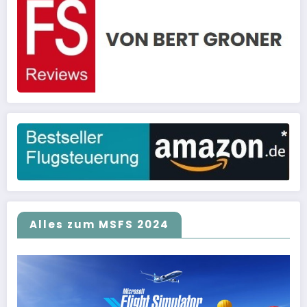
Alles zum MSFS 2024