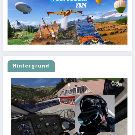
Hintergrund