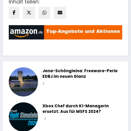
Inhalt teilen:
Jena-Schöngleina: Freeware-Perle
EDBJ im neuen Glanz
Xbox Chef durch KI-Managerin
ersetzt: Aus für MSFS 2024?