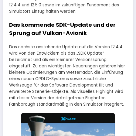
12.4.4 und 12.5.0 sowie im zukünftigen Fundament des
Simulators Einzug halten werden.
Das kommende SDK-Update und der
Sprung auf Vulkan-Avionik
Das nächste anstehende Update auf die Version 12.4.4
wird von den Entwicklern als das „SDK Update“
bezeichnet und als ein kleinerer Versionssprung
eingestuft. Zu den wichtigsten Neuerungen gehören hier
kleinere Optimierungen am Wetterradar, die Einführung
eines neuen CPDLC-Systems sowie zusätzliche
Werkzeuge für das Software Development Kit und
erweiterte Szenerie-Objekte. Als visuelles Highlight wird
mit dieser Version der detailgetreue Flughafen
Farnborough standardmäßig in den Simulator integriert.