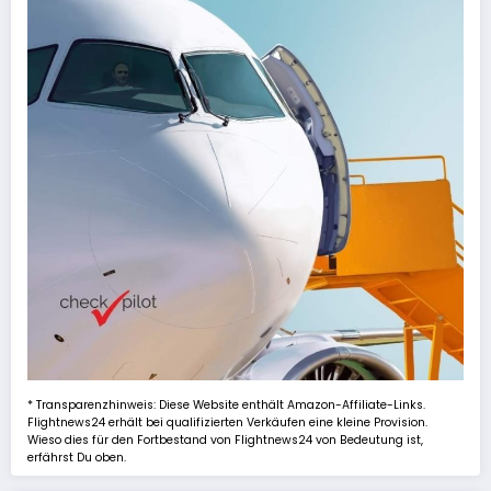
* Transparenzhinweis: Diese Website enthält Amazon-Affiliate-Links.
Flightnews24 erhält bei qualifizierten Verkäufen eine kleine Provision.
Wieso dies für den Fortbestand von Flightnews24 von Bedeutung ist,
erfährst Du oben.