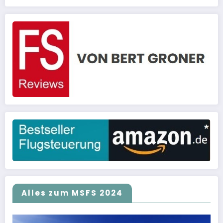
Alles zum MSFS 2024