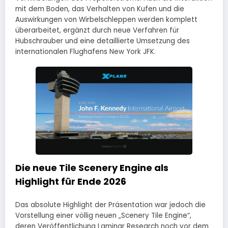
mit dem Boden, das Verhalten von Kufen und die
Auswirkungen von Wirbelschleppen werden komplett
überarbeitet, ergänzt durch neue Verfahren für
Hubschrauber und eine detaillierte Umsetzung des
internationalen Flughafens New York JFK.
Die neue Tile Scenery Engine als
Highlight für Ende 2026
Das absolute Highlight der Präsentation war jedoch die
Vorstellung einer völlig neuen „Scenery Tile Engine“,
deren Veröffentlichung Laminar Research noch vor dem