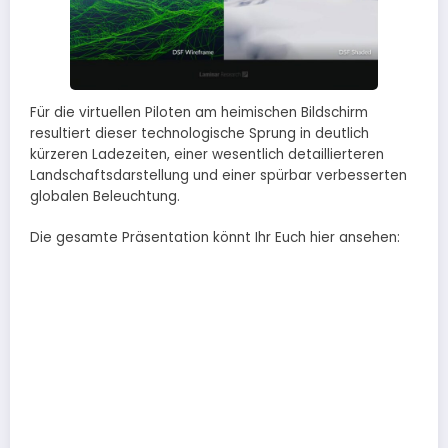
Für die virtuellen Piloten am heimischen Bildschirm
resultiert dieser technologische Sprung in deutlich
kürzeren Ladezeiten, einer wesentlich detaillierteren
Landschaftsdarstellung und einer spürbar verbesserten
globalen Beleuchtung.
Die gesamte Präsentation könnt Ihr Euch hier ansehen: