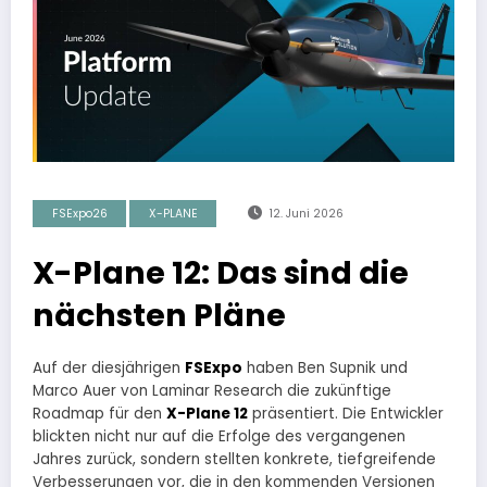
FSExpo26
X-PLANE
12. Juni 2026
X-Plane 12: Das sind die
nächsten Pläne
Auf der diesjährigen
FSExpo
haben Ben Supnik und
Marco Auer von Laminar Research die zukünftige
Roadmap für den
X-Plane 12
präsentiert. Die Entwickler
blickten nicht nur auf die Erfolge des vergangenen
Jahres zurück, sondern stellten konkrete, tiefgreifende
Verbesserungen vor, die in den kommenden Versionen