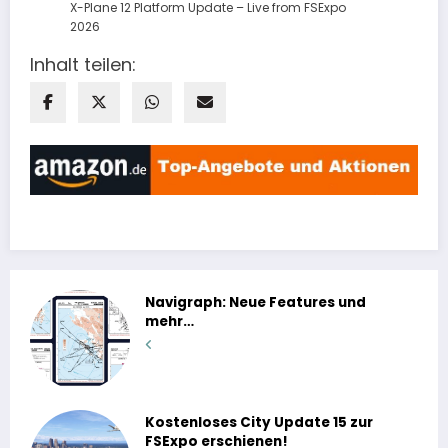
X-Plane 12 Platform Update – Live from FSExpo
2026
Inhalt teilen:
Navigraph: Neue Features und
mehr…
Kostenloses City Update 15 zur
FSExpo erschienen!