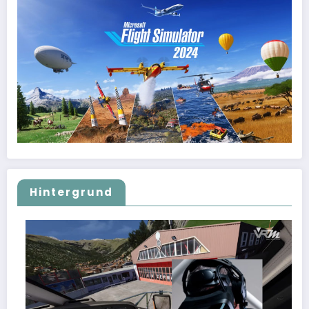
Hintergrund