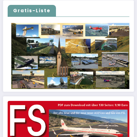
Gratis-Liste