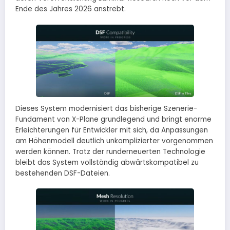
Ende des Jahres 2026 anstrebt.
Dieses System modernisiert das bisherige Szenerie-
Fundament von X-Plane grundlegend und bringt enorme
Erleichterungen für Entwickler mit sich, da Anpassungen
am Höhenmodell deutlich unkomplizierter vorgenommen
werden können. Trotz der runderneuerten Technologie
bleibt das System vollständig abwärtskompatibel zu
bestehenden DSF-Dateien.