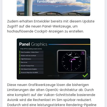
Zudem erhalten Entwickler bereits mit diesem Update
Zugriff auf die neuen Panel-Werkzeuge, um
hochauflösende Cockpit-Anzeigen zu erstellen.
Diese neuen Grafikwerkzeuge lösen die bisherigen
Limitierungen der alten OpenGL-Architektur ab. Durch
eine komplett auf der Vulkan-Schnittstelle basierende
Avionik wird die Rechenlast im Sim spürbar reduziert.
Dadurch wird eine leistungsstärkere Rendering-Pipeline