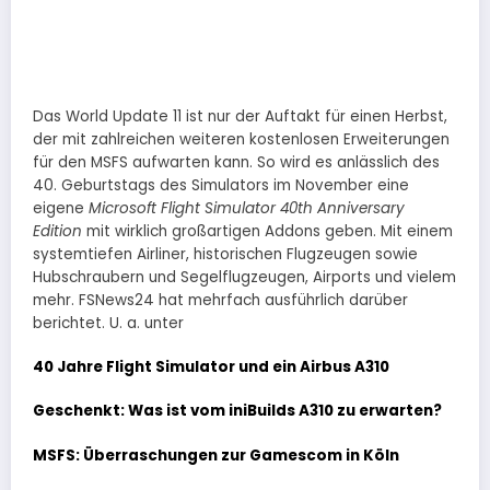
Das World Update 11 ist nur der Auftakt für einen Herbst,
der mit zahlreichen weiteren kostenlosen Erweiterungen
für den MSFS aufwarten kann. So wird es anlässlich des
40. Geburtstags des Simulators im November eine
eigene
Microsoft Flight Simulator 40th Anniversary
Edition
mit wirklich großartigen Addons geben. Mit einem
systemtiefen Airliner, historischen Flugzeugen sowie
Hubschraubern und Segelflugzeugen, Airports und vielem
mehr. FSNews24 hat mehrfach ausführlich darüber
berichtet. U. a. unter
40 Jahre Flight Simulator und ein Airbus A310
Geschenkt: Was ist vom iniBuilds A310 zu erwarten?
MSFS: Überraschungen zur Gamescom in Köln