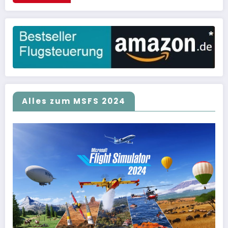
Alles zum MSFS 2024