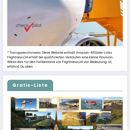
* Transparenzhinweis: Diese Website enthält Amazon-Affiliate-Links.
Flightnews24 erhält bei qualifizierten Verkäufen eine kleine Provision.
Wieso dies für den Fortbestand von Flightnews24 von Bedeutung ist,
erfährst Du oben.
Gratis-Liste