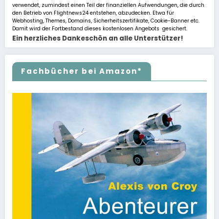
verwendet, zumindest einen Teil der finanziellen Aufwendungen, die durch
den Betrieb von Flightnews24 entstehen, abzudecken. Etwa für
Webhosting, Themes, Domains, Sicherheitszertifikate, Cookie-Banner etc.
Damit wird der Fortbestand dieses kostenlosen Angebots gesichert.
Ein herzliches Dankeschön an alle Unterstützer!
Fachbücher bei Amazon*