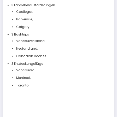
3 Landeherausforderungen
Castlegar,
Barkerville,
Calgary
3 Bushtrips
Vancouver Island,
Neufundland,
Canadian Rockies
3 Entdeckungsflüge
Vancouver,
Montreal,
Toronto