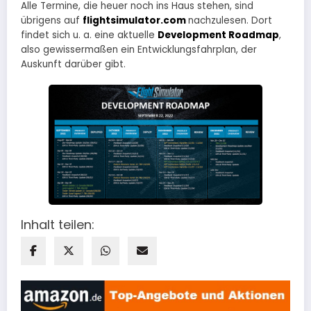
Alle Termine, die heuer noch ins Haus stehen, sind
übrigens auf
flightsimulator.com
nachzulesen. Dort
findet sich u. a. eine aktuelle
Development Roadmap
,
also gewissermaßen ein Entwicklungsfahrplan, der
Auskunft darüber gibt.
Inhalt teilen: