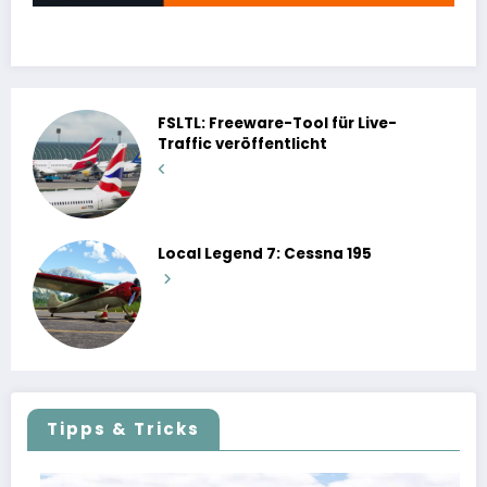
FSLTL: Freeware-Tool für Live-
Traffic veröffentlicht
Local Legend 7: Cessna 195
Tipps & Tricks