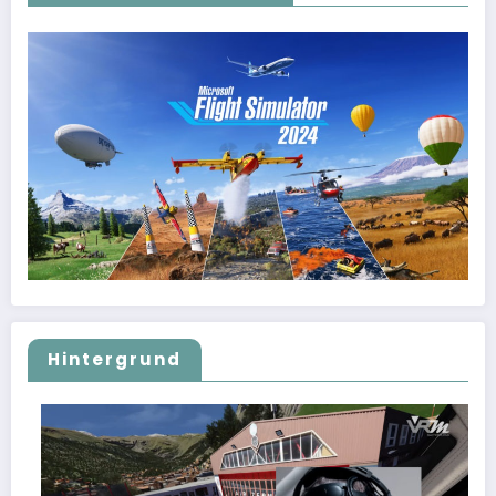
Hintergrund