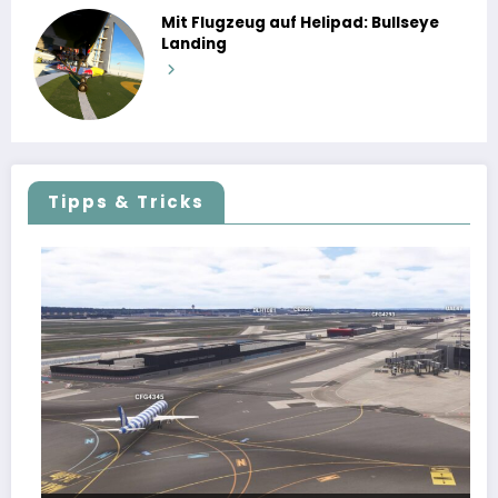
Mit Flugzeug auf Helipad: Bullseye
Landing
Tipps & Tricks