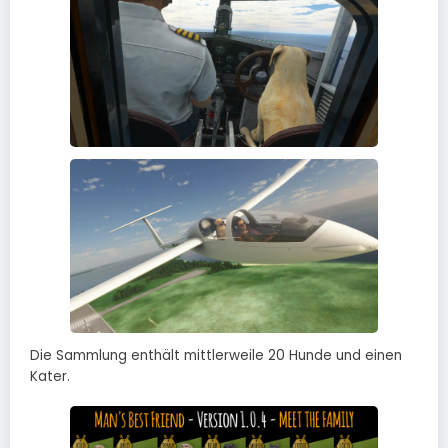
Die Sammlung enthält mittlerweile 20 Hunde und einen
Kater.