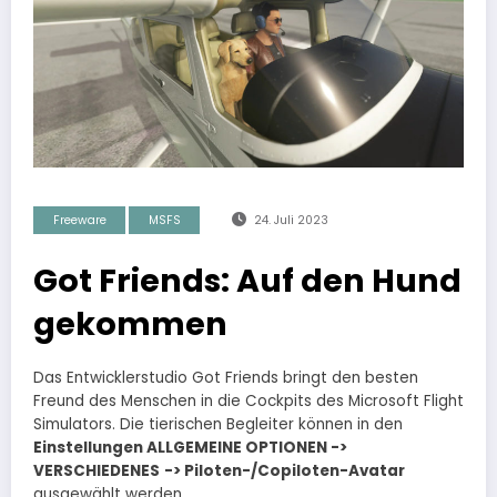
Freeware
MSFS
24. Juli 2023
Got Friends: Auf den Hund
gekommen
Das Entwicklerstudio Got Friends bringt den besten
Freund des Menschen in die Cockpits des Microsoft Flight
Simulators. Die tierischen Begleiter können in den
Einstellungen ALLGEMEINE OPTIONEN ->
VERSCHIEDENES
->
Piloten-/Copiloten-Avatar
ausgewählt werden.