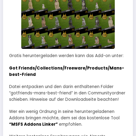
Gratis heruntergeladen werden kann das Add-on unter:
Got Friends/Collections/Freeware/Products/Mans-
best-Friend
Datei entpacken und den darin enthaltenen Folder
“gotfriends-mans-best-friend” in den Communityordner
schieben. Hinweise auf der Downloadseite beachten!
Wer ein wenig Ordnung in seine heruntergeladenen
Addons bringen möchte, dem sei das kostenlose Tool
“MSFS Addons Linker”
empfohlen.