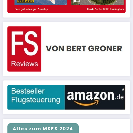
Alles zum MSFS 2024