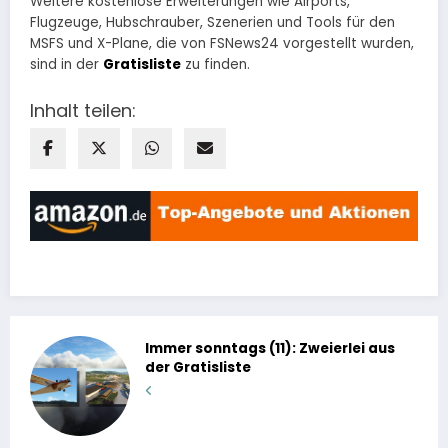
Weitere kostenlose Erweiterungen wie Airports,
Flugzeuge, Hubschrauber, Szenerien und Tools für den
MSFS und X-Plane, die von FSNews24 vorgestellt wurden,
sind in der
Gratisliste
zu finden.
Inhalt teilen:
Immer sonntags (11): Zweierlei aus
der Gratisliste