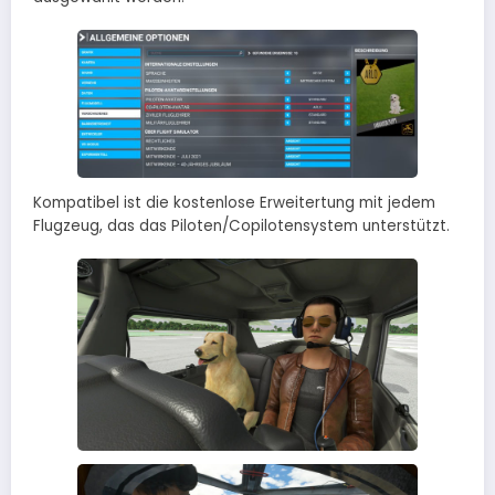
Kompatibel ist die kostenlose Erweitertung mit jedem
Flugzeug, das das Piloten/Copilotensystem unterstützt.