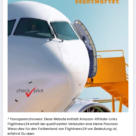
* Transparenzhinweis: Diese Website enthält Amazon-Affiliate-Links.
Flightnews24 erhält bei qualifizierten Verkäufen eine kleine Provision.
Wieso dies für den Fortbestand von Flightnews24 von Bedeutung ist,
erfährst Du oben.