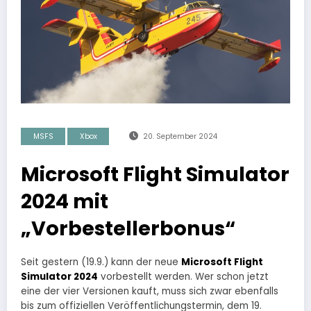
MSFS
Xbox
20. September 2024
Microsoft Flight Simulator
2024 mit
„Vorbestellerbonus“
Seit gestern (19.9.) kann der neue
Microsoft Flight
Simulator 2024
vorbestellt werden. Wer schon jetzt
eine der vier Versionen kauft, muss sich zwar ebenfalls
bis zum offiziellen Veröffentlichungstermin, dem 19.