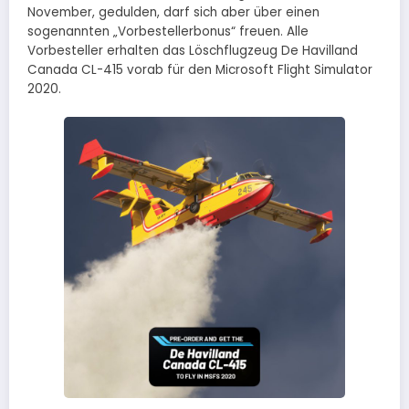
November, gedulden, darf sich aber über einen
sogenannten „Vorbestellerbonus“ freuen. Alle
Vorbesteller erhalten das Löschflugzeug De Havilland
Canada CL-415 vorab für den Microsoft Flight Simulator
2020.