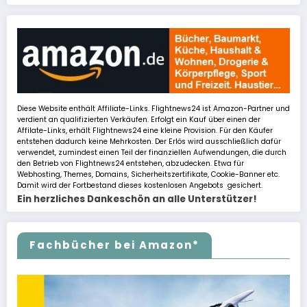
Diese Website enthält Affiliate-Links. Flightnews24 ist Amazon-Partner und
verdient an qualifizierten Verkäufen. Erfolgt ein Kauf über einen der
Affilate-Links, erhält Flightnews24 eine kleine Provision. Für den Käufer
entstehen dadurch keine Mehrkosten. Der Erlös wird ausschließlich dafür
verwendet, zumindest einen Teil der finanziellen Aufwendungen, die durch
den Betrieb von Flightnews24 entstehen, abzudecken. Etwa für
Webhosting, Themes, Domains, Sicherheitszertifikate, Cookie-Banner etc.
Damit wird der Fortbestand dieses kostenlosen Angebots gesichert.
Ein herzliches Dankeschön an alle Unterstützer!
Fachbücher bei Amazon*