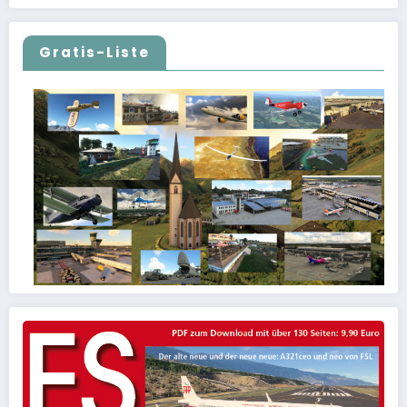
Gratis-Liste