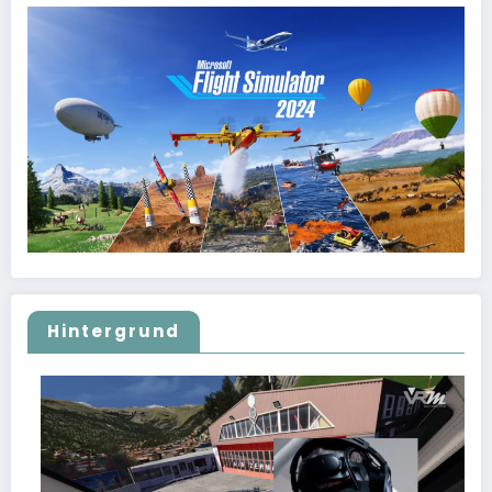
Hintergrund