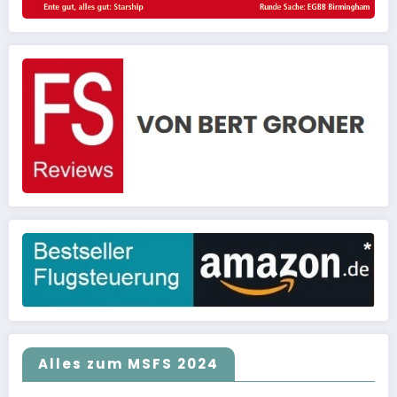
Alles zum MSFS 2024