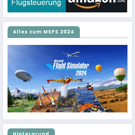
Alles zum MSFS 2024
Hintergrund