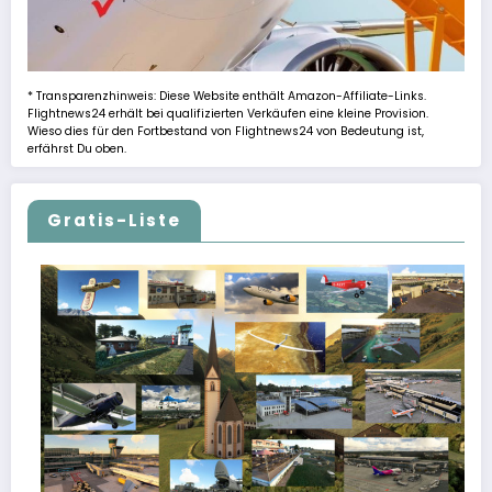
* Transparenzhinweis: Diese Website enthält Amazon-Affiliate-Links.
Flightnews24 erhält bei qualifizierten Verkäufen eine kleine Provision.
Wieso dies für den Fortbestand von Flightnews24 von Bedeutung ist,
erfährst Du oben.
Gratis-Liste