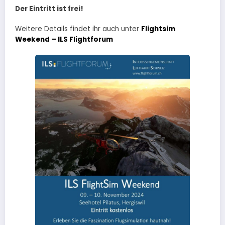
Der Eintritt ist frei!
Weitere Details findet ihr auch unter
Flightsim
Weekend – ILS Flightforum