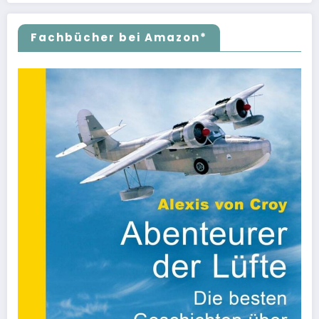
Fachbücher bei Amazon*