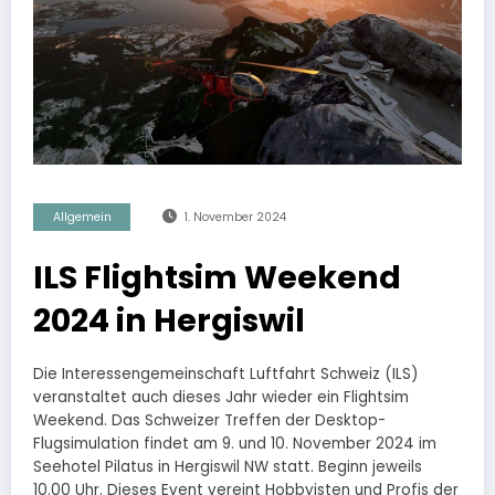
Allgemein
1. November 2024
ILS Flightsim Weekend
2024 in Hergiswil
Die Interessengemeinschaft Luftfahrt Schweiz (ILS)
veranstaltet auch dieses Jahr wieder ein Flightsim
Weekend. Das Schweizer Treffen der Desktop-
Flugsimulation findet am 9. und 10. November 2024 im
Seehotel Pilatus in Hergiswil NW statt. Beginn jeweils
10.00 Uhr. Dieses Event vereint Hobbyisten und Profis der