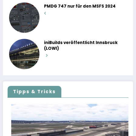
PMDG 747 nur für den MSFS 2024
iniBuilds veröffentlicht Innsbruck
(LOWI)
Tipps & Tricks