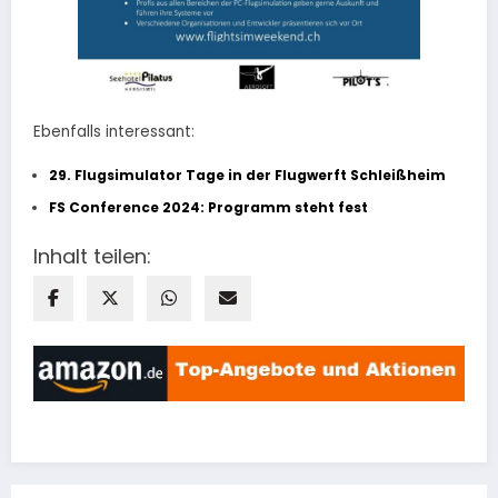
Ebenfalls interessant:
29. Flugsimulator Tage in der Flugwerft Schleißheim
FS Conference 2024: Programm steht fest
Inhalt teilen: