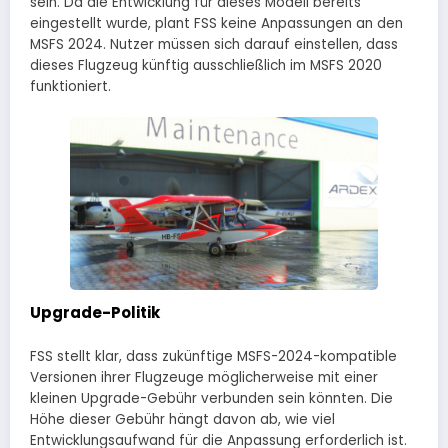
sein. Da die Entwicklung für dieses Modell bereits
eingestellt wurde, plant FSS keine Anpassungen an den
MSFS 2024. Nutzer müssen sich darauf einstellen, dass
dieses Flugzeug künftig ausschließlich im MSFS 2020
funktioniert.
Upgrade-Politik
FSS stellt klar, dass zukünftige MSFS-2024-kompatible
Versionen ihrer Flugzeuge möglicherweise mit einer
kleinen Upgrade-Gebühr verbunden sein könnten. Die
Höhe dieser Gebühr hängt davon ab, wie viel
Entwicklungsaufwand für die Anpassung erforderlich ist.