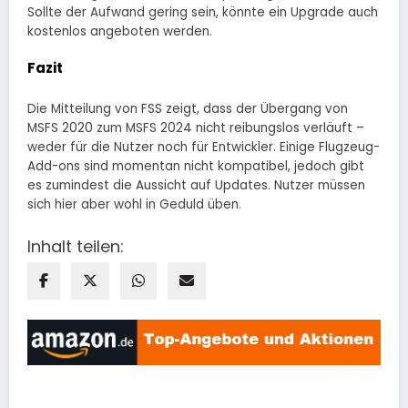
Sollte der Aufwand gering sein, könnte ein Upgrade auch
kostenlos angeboten werden.
Fazit
Die Mitteilung von FSS zeigt, dass der Übergang von
MSFS 2020 zum MSFS 2024 nicht reibungslos verläuft –
weder für die Nutzer noch für Entwickler. Einige Flugzeug-
Add-ons sind momentan nicht kompatibel, jedoch gibt
es zumindest die Aussicht auf Updates. Nutzer müssen
sich hier aber wohl in Geduld üben.
Inhalt teilen: