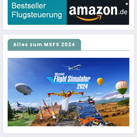
Alles zum MSFS 2024