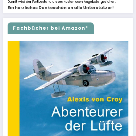
Damit wird der Fortbestand dieses kostenlosen Angebots gesichert.
Ein herzliches Dankeschön an alle Unterstützer!
Fachbücher bei Amazon*