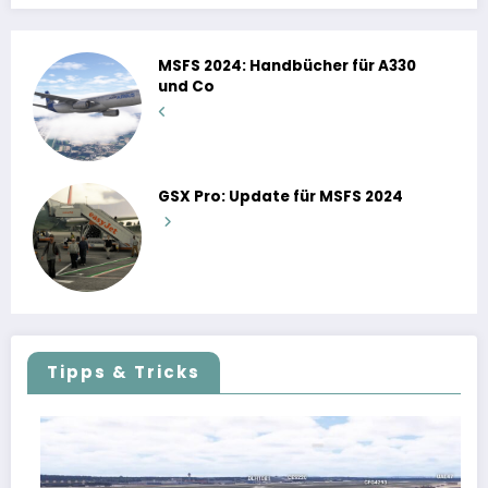
MSFS 2024: Handbücher für A330
und Co
GSX Pro: Update für MSFS 2024
Tipps & Tricks