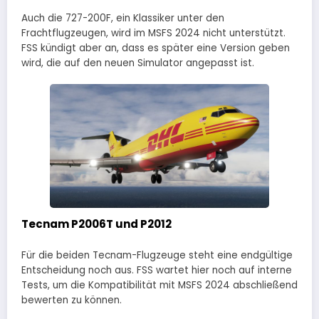
Auch die 727-200F, ein Klassiker unter den
Frachtflugzeugen, wird im MSFS 2024 nicht unterstützt.
FSS kündigt aber an, dass es später eine Version geben
wird, die auf den neuen Simulator angepasst ist.
Tecnam P2006T und P2012
Für die beiden Tecnam-Flugzeuge steht eine endgültige
Entscheidung noch aus. FSS wartet hier noch auf interne
Tests, um die Kompatibilität mit MSFS 2024 abschließend
bewerten zu können.