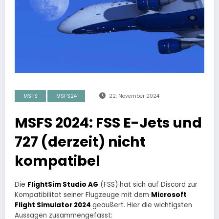
MSFS
MSFS24
22. November 2024
MSFS 2024: FSS E-Jets und
727 (derzeit) nicht
kompatibel
Die
FlightSim Studio AG
(FSS) hat sich auf Discord zur
Kompatibilität seiner Flugzeuge mit dem
Microsoft
Flight Simulator 2024
geäußert. Hier die wichtigsten
Aussagen zusammengefasst: