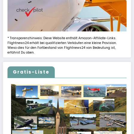
* Transparenzhinweis: Diese Website enthält Amazon-Affiliate-Links.
Flightnews24 erhält bei qualifizierten Verkäufen eine kleine Provision.
Wieso dies für den Fortbestand von Flightnews24 von Bedeutung ist,
erfährst Du oben.
Gratis-Liste