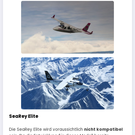
SeaRey Elite
Die SeaRey Elite wird voraussichtlich
nicht kompatibel