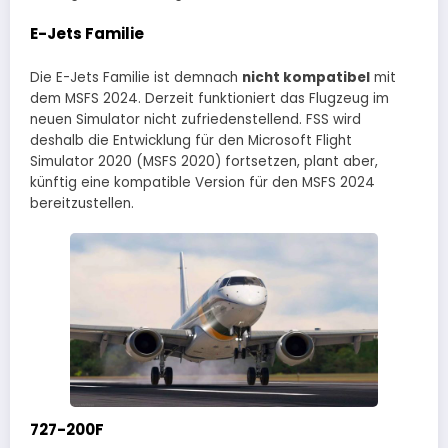
E-Jets Familie
Die E-Jets Familie ist demnach
nicht kompatibel
mit
dem MSFS 2024. Derzeit funktioniert das Flugzeug im
neuen Simulator nicht zufriedenstellend. FSS wird
deshalb die Entwicklung für den Microsoft Flight
Simulator 2020 (MSFS 2020) fortsetzen, plant aber,
künftig eine kompatible Version für den MSFS 2024
bereitzustellen.
727-200F