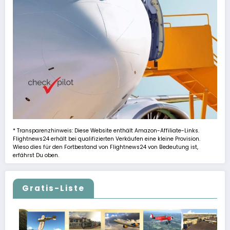
* Transparenzhinweis: Diese Website enthält Amazon-Affiliate-Links.
Flightnews24 erhält bei qualifizierten Verkäufen eine kleine Provision.
Wieso dies für den Fortbestand von Flightnews24 von Bedeutung ist,
erfährst Du oben.
Gratis-Liste