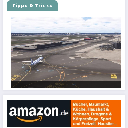
Tipps & Tricks
FSLTL Traffic: Tipps und Tricks, damit es klappt!