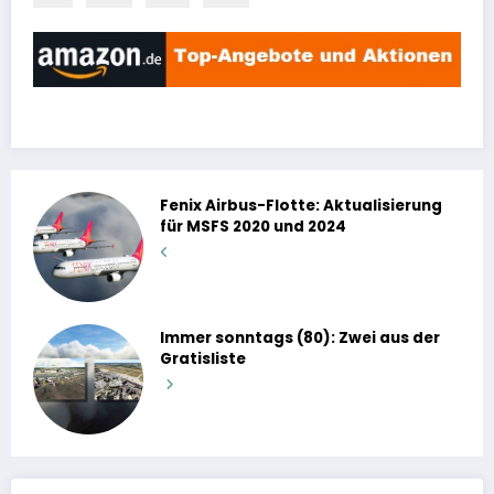
Fenix Airbus-Flotte: Aktualisierung
für MSFS 2020 und 2024
Immer sonntags (80): Zwei aus der
Gratisliste