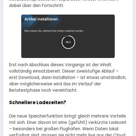
dabei über den Fortschritt.
Erst nach Abschluss dieses Vorgangs ist der Inhalt
vollständig einsatzbereit. Dieser zweistufige Ablauf –
erst Download, dann Installation – ist etwas umständlich,
aber möglicherweise wird das im Verlauf der
Betatestphase noch vereinfacht.
Schnellere Ladezeiten?
Die neue Speicherfunktion bringt gleich mehrere Vorteile
mit sich. Einer davon ist eine (gefühlt) verkürzte Ladezeit
– besonders bei großen Flughäfen. Wenn Daten lokal
verfügbar sind, müssen sie nicht mehr live aus der Cloud