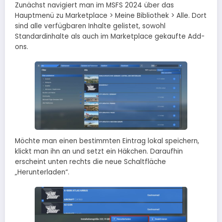
Zunächst navigiert man im MSFS 2024 über das
Hauptmenü zu Marketplace > Meine Bibliothek > Alle. Dort
sind alle verfügbaren Inhalte gelistet, sowohl
Standardinhalte als auch im Marketplace gekaufte Add-
ons.
Möchte man einen bestimmten Eintrag lokal speichern,
klickt man ihn an und setzt ein Häkchen. Daraufhin
erscheint unten rechts die neue Schaltfläche
„Herunterladen“.