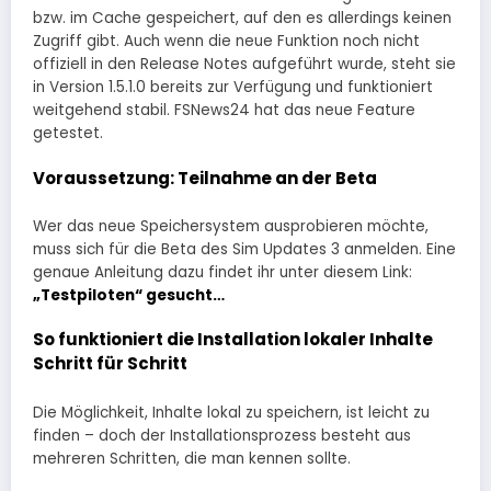
bzw. im Cache gespeichert, auf den es allerdings keinen
Zugriff gibt. Auch wenn die neue Funktion noch nicht
offiziell in den Release Notes aufgeführt wurde, steht sie
in Version 1.5.1.0 bereits zur Verfügung und funktioniert
weitgehend stabil. FSNews24 hat das neue Feature
getestet.
Voraussetzung: Teilnahme an der Beta
Wer das neue Speichersystem ausprobieren möchte,
muss sich für die Beta des Sim Updates 3 anmelden. Eine
genaue Anleitung dazu findet ihr unter diesem Link:
„Testpiloten“ gesucht…
So funktioniert die Installation lokaler Inhalte
Schritt für Schritt
Die Möglichkeit, Inhalte lokal zu speichern, ist leicht zu
finden – doch der Installationsprozess besteht aus
mehreren Schritten, die man kennen sollte.