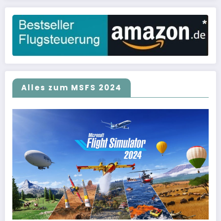
Alles zum MSFS 2024