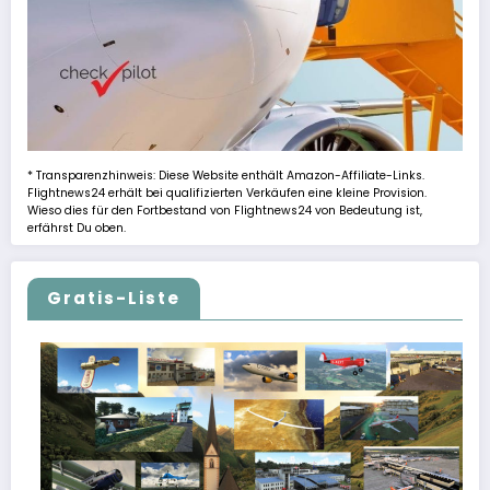
* Transparenzhinweis: Diese Website enthält Amazon-Affiliate-Links.
Flightnews24 erhält bei qualifizierten Verkäufen eine kleine Provision.
Wieso dies für den Fortbestand von Flightnews24 von Bedeutung ist,
erfährst Du oben.
Gratis-Liste