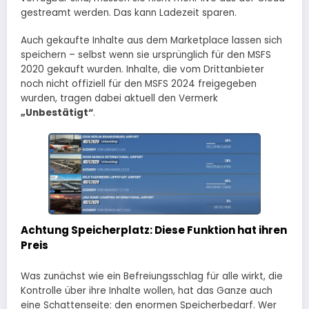
gestreamt werden. Das kann Ladezeit sparen.
Auch gekaufte Inhalte aus dem Marketplace lassen sich
speichern – selbst wenn sie ursprünglich für den MSFS
2020 gekauft wurden. Inhalte, die vom Drittanbieter
noch nicht offiziell für den MSFS 2024 freigegeben
wurden, tragen dabei aktuell den Vermerk
„Unbestätigt“
.
Achtung Speicherplatz: Diese Funktion hat ihren
Preis
Was zunächst wie ein Befreiungsschlag für alle wirkt, die
Kontrolle über ihre Inhalte wollen, hat das Ganze auch
eine Schattenseite: den enormen Speicherbedarf. Wer