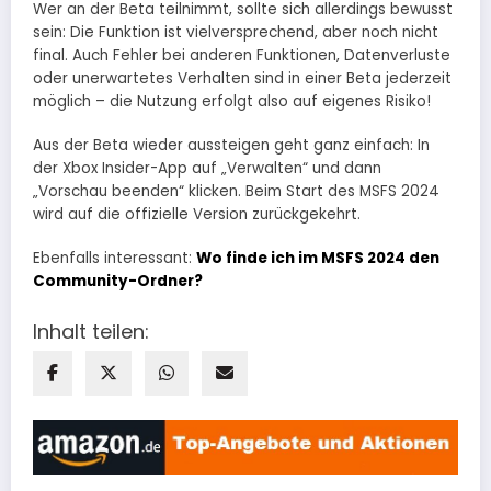
Wer an der Beta teilnimmt, sollte sich allerdings bewusst
sein: Die Funktion ist vielversprechend, aber noch nicht
final. Auch Fehler bei anderen Funktionen, Datenverluste
oder unerwartetes Verhalten sind in einer Beta jederzeit
möglich – die Nutzung erfolgt also auf eigenes Risiko!
Aus der Beta wieder aussteigen geht ganz einfach: In
der Xbox Insider-App auf „Verwalten“ und dann
„Vorschau beenden“ klicken. Beim Start des MSFS 2024
wird auf die offizielle Version zurückgekehrt.
Ebenfalls interessant:
Wo finde ich im MSFS 2024 den
Community-Ordner?
Inhalt teilen: