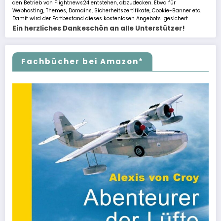
den Betrieb von Flightnews24 entstehen, abzudecken. Etwa für
Webhosting, Themes, Domains, Sicherheitszertifikate, Cookie-Banner etc.
Damit wird der Fortbestand dieses kostenlosen Angebots gesichert.
Ein herzliches Dankeschön an alle Unterstützer!
Fachbücher bei Amazon*