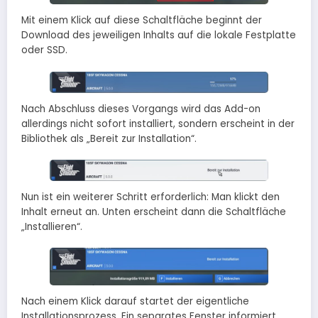
Mit einem Klick auf diese Schaltfläche beginnt der
Download des jeweiligen Inhalts auf die lokale Festplatte
oder SSD.
Nach Abschluss dieses Vorgangs wird das Add-on
allerdings nicht sofort installiert, sondern erscheint in der
Bibliothek als „Bereit zur Installation“.
Nun ist ein weiterer Schritt erforderlich: Man klickt den
Inhalt erneut an. Unten erscheint dann die Schaltfläche
„Installieren“.
Nach einem Klick darauf startet der eigentliche
Installationsprozess. Ein separates Fenster informiert