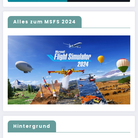
Alles zum MSFS 2024
Hintergrund