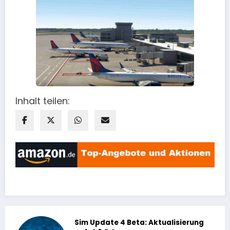
Inhalt teilen:
Sim Update 4 Beta: Aktualisierung