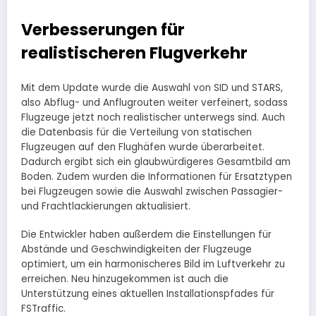
Verbesserungen für
realistischeren Flugverkehr
Mit dem Update wurde die Auswahl von SID und STARS,
also Abflug- und Anflugrouten weiter verfeinert, sodass
Flugzeuge jetzt noch realistischer unterwegs sind. Auch
die Datenbasis für die Verteilung von statischen
Flugzeugen auf den Flughäfen wurde überarbeitet.
Dadurch ergibt sich ein glaubwürdigeres Gesamtbild am
Boden. Zudem wurden die Informationen für Ersatztypen
bei Flugzeugen sowie die Auswahl zwischen Passagier-
und Frachtlackierungen aktualisiert.
Die Entwickler haben außerdem die Einstellungen für
Abstände und Geschwindigkeiten der Flugzeuge
optimiert, um ein harmonischeres Bild im Luftverkehr zu
erreichen. Neu hinzugekommen ist auch die
Unterstützung eines aktuellen Installationspfades für
FSTraffic.