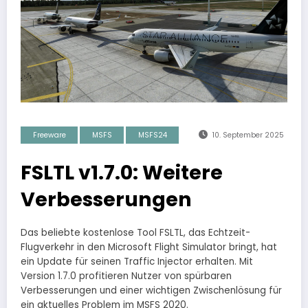
Freeware
MSFS
MSFS24
10. September 2025
FSLTL v1.7.0: Weitere
Verbesserungen
Das beliebte kostenlose Tool FSLTL, das Echtzeit-
Flugverkehr in den Microsoft Flight Simulator bringt, hat
ein Update für seinen Traffic Injector erhalten. Mit
Version 1.7.0 profitieren Nutzer von spürbaren
Verbesserungen und einer wichtigen Zwischenlösung für
ein aktuelles Problem im MSFS 2020.