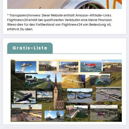
* Transparenzhinweis: Diese Website enthält Amazon-Affiliate-Links.
Flightnews24 erhält bei qualifizierten Verkäufen eine kleine Provision.
Wieso dies für den Fortbestand von Flightnews24 von Bedeutung ist,
erfährst Du oben.
Gratis-Liste