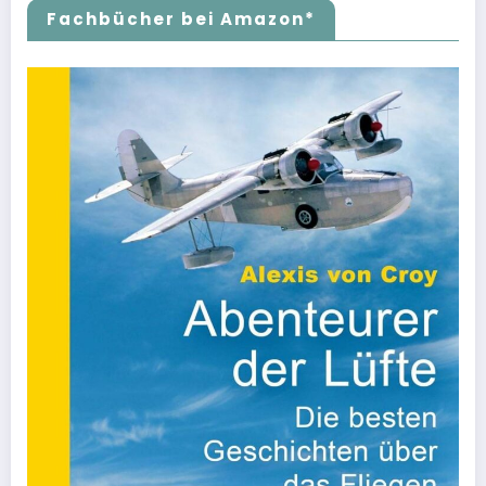
Fachbücher bei Amazon*