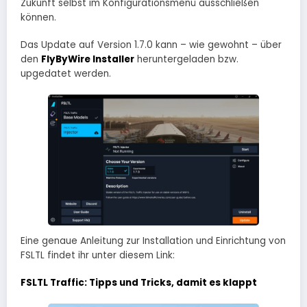
Zukunft selbst im Konfigurationsmenü ausschließen
können.
Das Update auf Version 1.7.0 kann – wie gewohnt – über
den
FlyByWire Installer
heruntergeladen bzw.
upgedatet werden.
Eine genaue Anleitung zur Installation und Einrichtung von
FSLTL findet ihr unter diesem Link:
FSLTL Traffic: Tipps und Tricks, damit es klappt