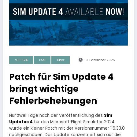
MSFS24
PS5
Xbox
10. Dezember 2025
Patch für Sim Update 4
bringt wichtige
Fehlerbehebungen
Nur zwei Tage nach der Veröffentlichung des
Sim
Updates 4
für den Microsoft Flight Simulator 2024
wurde ein kleiner Patch mit der Versionsnummer 1.6.33.0
nachgeschoben. Das Update konzentriert sich auf die