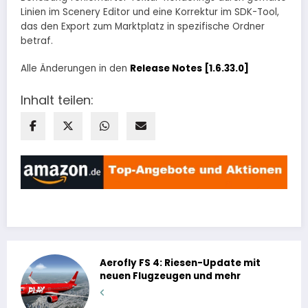
Linien im Scenery Editor und eine Korrektur im SDK-Tool,
das den Export zum Marktplatz in spezifische Ordner
betraf.
Alle Änderungen in den
Release Notes [1.6.33.0]
Inhalt teilen:
Aerofly FS 4: Riesen-Update mit
neuen Flugzeugen und mehr