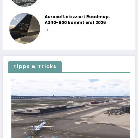
Aerosoft skizziert Roadmap:
A340-600 kommt erst 2026
Tipps & Tricks