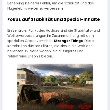
Behebung kleinerer Fehler, um die Stabilität und das
Flugerlebnis weiter zu verbessern.
Fokus auf Stabilität und Spezial-Inhalte
Ein zentraler Punkt des Hotfixes sind die Stabilitäts- und
Wetterverbesserungen im Zusammenhang mit dem
speziellen Crossover-Inhalt
Stranger Things
. Diese
Korrekturen dürften Piloten, die sich in die Welt der
beliebten TV-Serie wagen, ein flüssigeres und
fehlerfreies Erlebnis bieten.