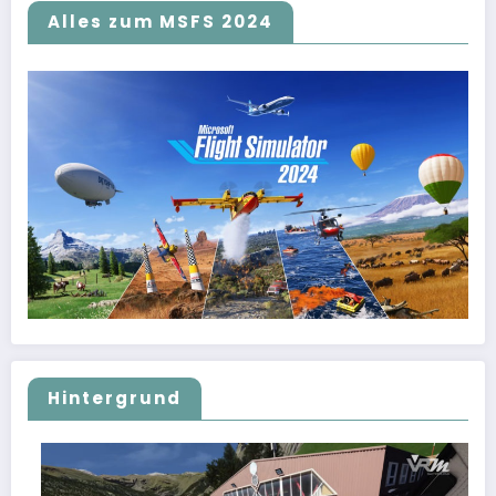
Alles zum MSFS 2024
Hintergrund