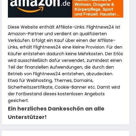
Diese Website enthält Affiliate-Links. Flightnews24 ist
Amazon-Partner und verdient an qualifizierten
Verkäufen. Erfolgt ein Kauf über einen der Affilate-
Links, erhält Flightnews24 eine kleine Provision. Für den
Käufer entstehen dadurch keine Mehrkosten. Der Erlös
wird ausschließlich dafür verwendet, zumindest einen
Teil der finanziellen Aufwendungen, die durch den
Betrieb von Flightnews24 entstehen, abzudecken.
Etwa für Webhosting, Themes, Domains,
Sicherheitszertifikate, Cookie-Banner etc. Damit wird
der Fortbestand dieses kostenlosen Angebots
gesichert.
Ein herzliches Dankeschön an alle
Unterstützer!