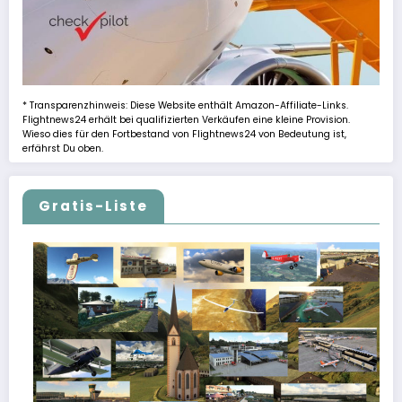
* Transparenzhinweis: Diese Website enthält Amazon-Affiliate-Links.
Flightnews24 erhält bei qualifizierten Verkäufen eine kleine Provision.
Wieso dies für den Fortbestand von Flightnews24 von Bedeutung ist,
erfährst Du oben.
Gratis-Liste