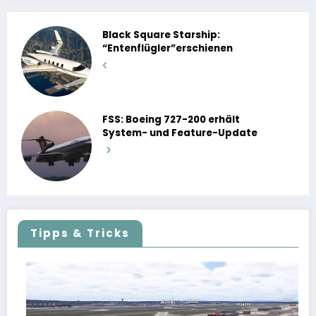
Black Square Starship:
“Entenflügler”erschienen
FSS: Boeing 727-200 erhält
System- und Feature-Update
Tipps & Tricks