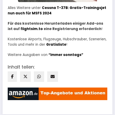
Alles Weitere unter
Cessna T-37B: Gratis-Trainingsjet
nun auch für MSFS 2024
Für das kostenlose Herunterladen einiger Add-ons
ist auf
flightsim.to
eine Registrierung erforderlich
!
Kostenlose Airports, Flugzeuge, Hubschrauber, Szenerien,
Tools und mehr in der
Gratisliste
!
Weitere Ausgaben von
“Immer sonntags”
Inhalt teilen: