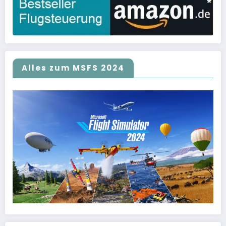
Alles zum MSFS 2024