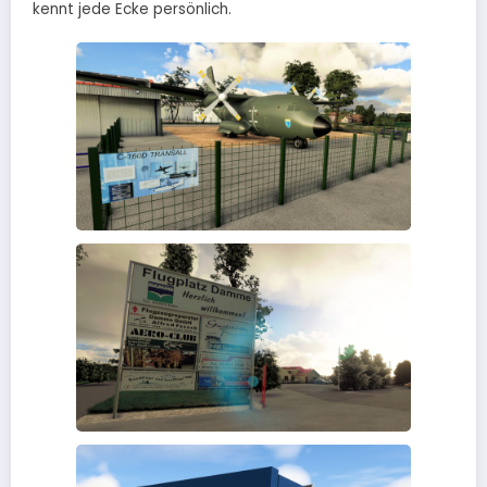
kennt jede Ecke persönlich.