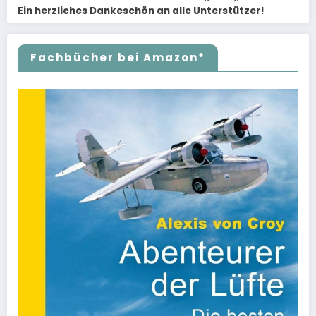
Ein herzliches Dankeschön an alle Unterstützer!
Fachbücher bei Amazon*