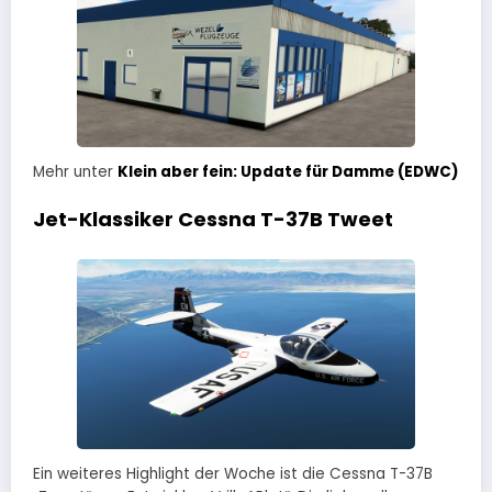
Mehr unter
Klein aber fein: Update für Damme (EDWC)
Jet-Klassiker Cessna T-37B Tweet
Ein weiteres Highlight der Woche ist die Cessna T-37B