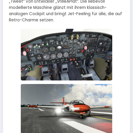
„Tweet“ von Entwickler „VrilleAPlat“. Die liebevoll
modellierte Maschine glänzt mit ihrem klassisch-
analogen Cockpit und bringt Jet-Feeling für alle, die auf
Retro-Charme setzen.