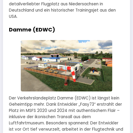
detailverliebter Flugplatz aus Niedersachsen in
Deutschland und ein historischer Trainingsjet aus den
USA.
Damme (EDWC)
Der Verkehrslandeplatz Damme (EDWC) ist längst kein
Geheimtipp mehr. Dank Entwickler „Fasy73“ erstrahlt der
Platz im MSFS 2020 und 2024 mit authentischem Flair –
inklusive der ikonischen Transall aus dem
Luftfahrtmuseum. Besonders spannend: Der Entwickler
ist vor Ort tief verwurzelt, arbeitet in der Flugtechnik und