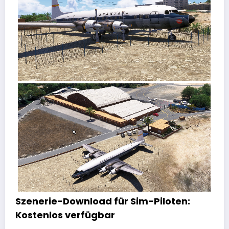
Szenerie-Download für Sim-Piloten:
Kostenlos verfügbar