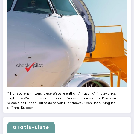
* Transparenzhinweis: Diese Website enthält Amazon-Affiliate-Links.
Flightnews24 erhält bei qualifizierten Verkäufen eine kleine Provision.
Wieso dies für den Fortbestand von Flightnews24 von Bedeutung ist,
erfährst Du oben.
Gratis-Liste