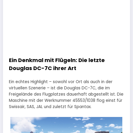
Ein Denkmal mit Flügeln: Die letzte
Douglas DC-7C ihrer Art
Ein echtes Highlight – sowohl vor Ort als auch in der
virtuellen Szenerie – ist die Douglas DC-7C, die im
Freigelände des Flugplatzes dauerhaft abgestellt ist. Die
Maschine mit der Werknummer 45553/1038 flog einst für
Swissair, SAS, JAL und zuletzt für Spantax.