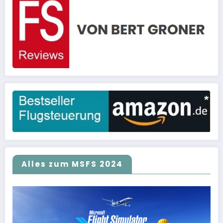
Alles zum MSFS 2024