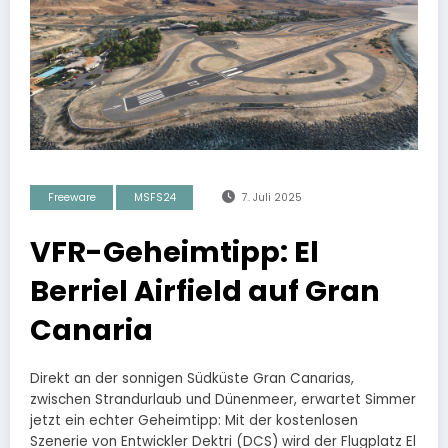
Freeware
MSFS24
7. Juli 2025
VFR-Geheimtipp: El
Berriel Airfield auf Gran
Canaria
Direkt an der sonnigen Südküste Gran Canarias,
zwischen Strandurlaub und Dünenmeer, erwartet Simmer
jetzt ein echter Geheimtipp: Mit der kostenlosen
Szenerie von Entwickler Dektri (DCS) wird der Flugplatz El