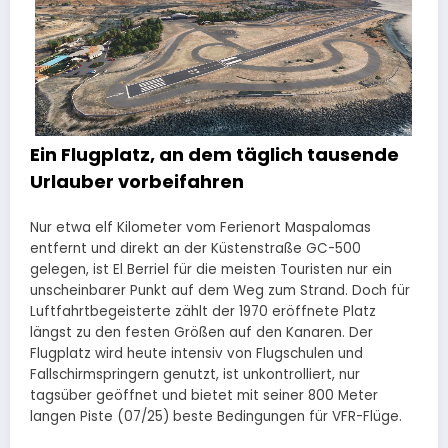
Ein Flugplatz, an dem täglich tausende
Urlauber vorbeifahren
Nur etwa elf Kilometer vom Ferienort Maspalomas
entfernt und direkt an der Küstenstraße GC-500
gelegen, ist El Berriel für die meisten Touristen nur ein
unscheinbarer Punkt auf dem Weg zum Strand. Doch für
Luftfahrtbegeisterte zählt der 1970 eröffnete Platz
längst zu den festen Größen auf den Kanaren. Der
Flugplatz wird heute intensiv von Flugschulen und
Fallschirmspringern genutzt, ist unkontrolliert, nur
tagsüber geöffnet und bietet mit seiner 800 Meter
langen Piste (07/25) beste Bedingungen für VFR-Flüge.