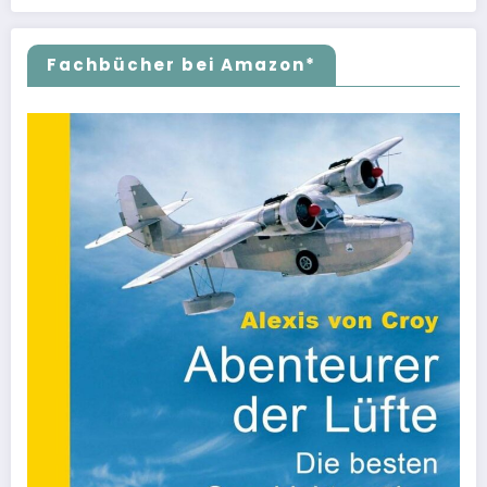
Fachbücher bei Amazon*