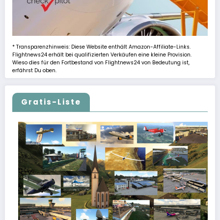
* Transparenzhinweis: Diese Website enthält Amazon-Affiliate-Links.
Flightnews24 erhält bei qualifizierten Verkäufen eine kleine Provision.
Wieso dies für den Fortbestand von Flightnews24 von Bedeutung ist,
erfährst Du oben.
Gratis-Liste