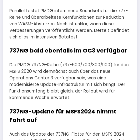
Parallel testet PMDG intern neue Soundsets für die 777-
Reihe und überarbeitete Kernfunktionen zur Reduktion
von WASM-Abstürzen. Noch ist unklar, wann diese
Verbesserungen veröffentlicht werden. Derzeit befindet
sich alles im intensiven Betatest.
737NG bald ebenfalls im OC3 verfügbar
Die PMDG 737NG-Reihe (737-600/700/800/900) für den
MSFS 2020 wird demnächst auch über das neue
Operations Center 3 verfügbar sein, was eine
modernisierte Update-Infrastruktur mit sich bringt. Der
Funktionsumfang bleibt gleich, der Rollout wird für
kommende Woche erwartet.
737NG-Update für MSFS2024 nimmt
Fahrt auf
Auch das Update der 737NG-Flotte für den MSFS 2024