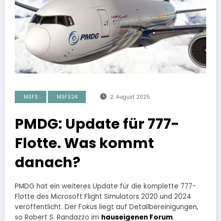
MSFS
MSFS24
2. August 2025
PMDG: Update für 777-
Flotte. Was kommt
danach?
PMDG hat ein weiteres Update für die komplette 777-
Flotte des Microsoft Flight Simulators 2020 und 2024
veröffentlicht. Der Fokus liegt auf Detailbereinigungen,
so Robert S. Randazzo im
hauseigenen Forum
.