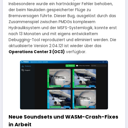
Insbesondere wurde ein hartnäckiger Fehler behoben,
der beim Neuladen gespeicherter Flüge zu
Bremsversagen führte. Dieser Bug, ausgelöst durch das
Zusammenspiel zwischen PMDGs komplexem
Hydrauliksystem und der MSFS-Systemlogik, konnte erst
nach 13 Monaten und mit eigens entwickeltem
Debugging-Tool reproduziert und eliminiert werden. Die
aktualisierte Version 2.04.121 ist wieder über das
Operations Center 3 (OC3)
verfügbar.
Neue Soundsets und WASM-Crash-Fixes
in Arbeit