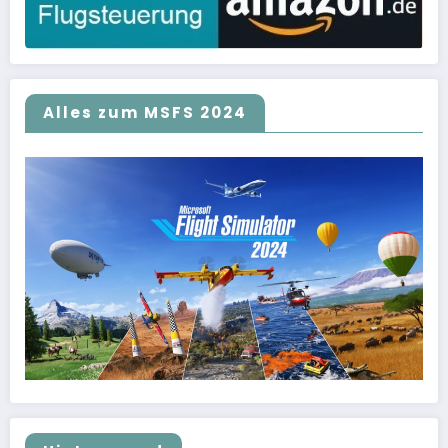
Alles zum MSFS 2024