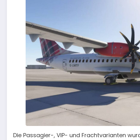
Die Passagier-, VIP- und Frachtvarianten wu