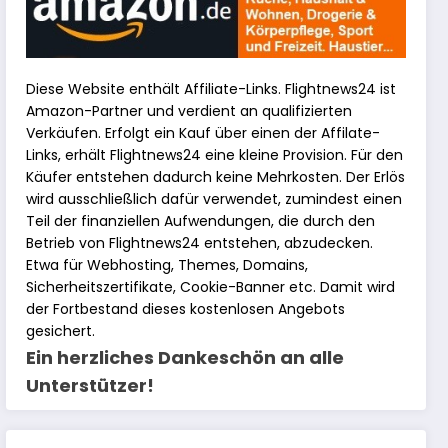
Diese Website enthält Affiliate-Links. Flightnews24 ist
Amazon-Partner und verdient an qualifizierten
Verkäufen. Erfolgt ein Kauf über einen der Affilate-
Links, erhält Flightnews24 eine kleine Provision. Für den
Käufer entstehen dadurch keine Mehrkosten. Der Erlös
wird ausschließlich dafür verwendet, zumindest einen
Teil der finanziellen Aufwendungen, die durch den
Betrieb von Flightnews24 entstehen, abzudecken.
Etwa für Webhosting, Themes, Domains,
Sicherheitszertifikate, Cookie-Banner etc. Damit wird
der Fortbestand dieses kostenlosen Angebots
gesichert.
Ein herzliches Dankeschön an alle
Unterstützer!