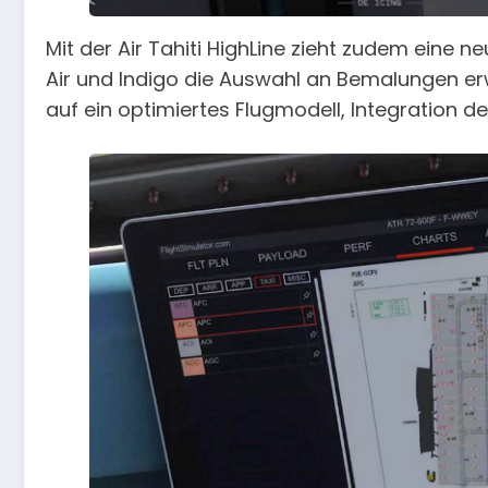
Mit der Air Tahiti HighLine zieht zudem eine 
Air und Indigo die Auswahl an Bemalungen erwe
auf ein optimiertes Flugmodell, Integration d