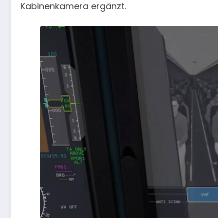
Kabinenkamera ergänzt.