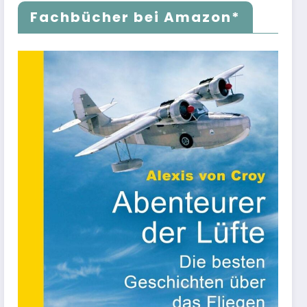
Fachbücher bei Amazon*