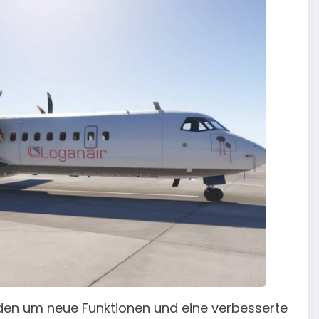
rden um neue Funktionen und eine verbesserte