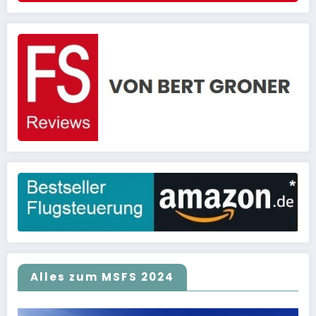
Alles zum MSFS 2024