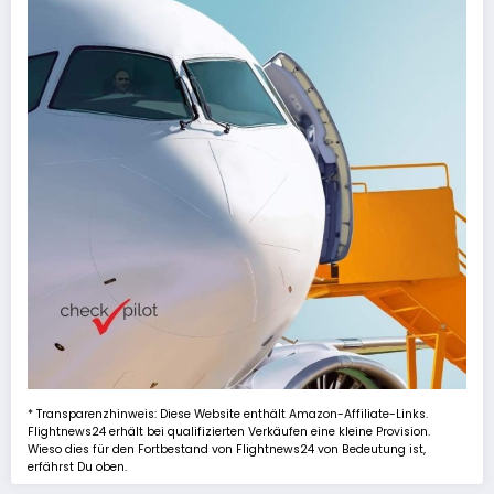
* Transparenzhinweis: Diese Website enthält Amazon-Affiliate-Links.
Flightnews24 erhält bei qualifizierten Verkäufen eine kleine Provision.
Wieso dies für den Fortbestand von Flightnews24 von Bedeutung ist,
erfährst Du oben.