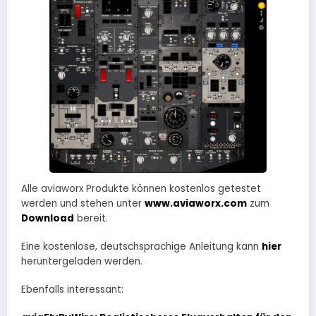
Alle aviaworx Produkte können kostenlos getestet
werden und stehen unter
www.aviaworx.com
zum
Download
bereit.
Eine kostenlose, deutschsprachige Anleitung kann
hier
heruntergeladen werden.
Ebenfalls interessant: