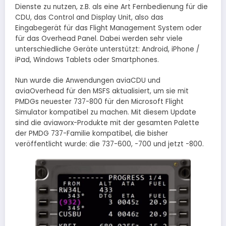
Dienste zu nutzen, z.B. als eine Art Fernbedienung für die
CDU, das Control and Display Unit, also das
Eingabegerät für das Flight Management System oder
für das Overhead Panel. Dabei werden sehr viele
unterschiedliche Geräte unterstützt: Android, iPhone /
iPad, Windows Tablets oder Smartphones.
Nun wurde die Anwendungen aviaCDU und
aviaOverhead für den MSFS aktualisiert, um sie mit
PMDGs neuester 737-800 für den Microsoft Flight
Simulator kompatibel zu machen. Mit diesem Update
sind die aviaworx-Produkte mit der gesamten Palette
der PMDG 737-Familie kompatibel, die bisher
veröffentlicht wurde: die 737-600, -700 und jetzt -800.