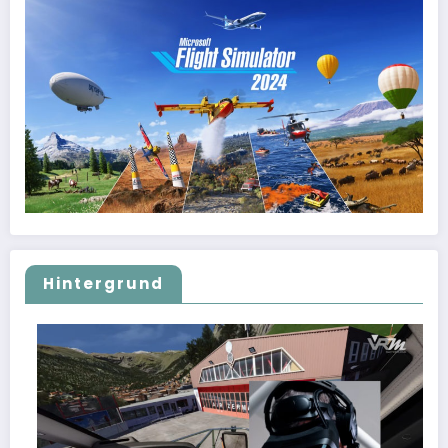
Hintergrund