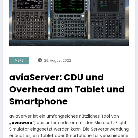
MSFS
26. August 2022
aviaServer: CDU und
Overhead am Tablet und
Smartphone
aviaServer ist ein umfangreiches nützliches Tool von
„aviaworx“
, das unter anderem für den Microsoft Flight
Simulator eingesetzt werden kann. Die Serveranwendung
erlaubt es, ein Tablet oder Smartphone für verschiedene