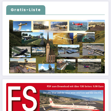
Gratis-Liste