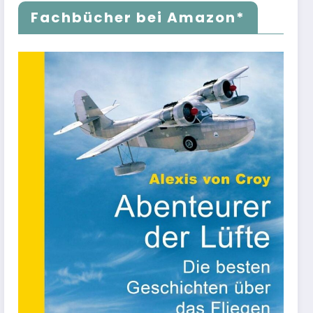
Fachbücher bei Amazon*