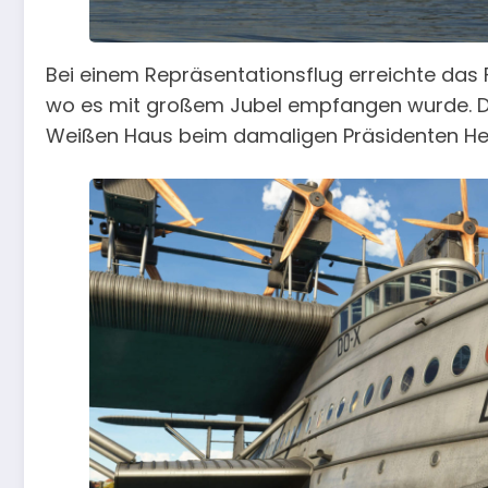
Bei einem Repräsentationsflug erreichte das F
wo es mit großem Jubel empfangen wurde. Di
Weißen Haus beim damaligen Präsidenten He