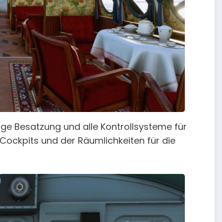
ge Besatzung und alle Kontrollsysteme für
 Cockpits und der Räumlichkeiten für die