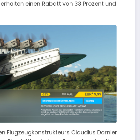
s erhalten einen Rabatt von 33 Prozent und
hen Flugzeugkonstrukteurs Claudius Dornier