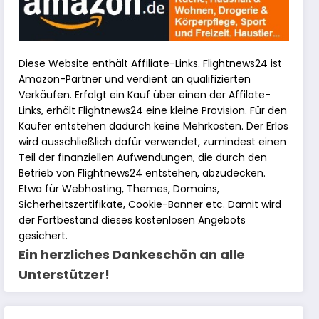
Diese Website enthält Affiliate-Links. Flightnews24 ist
Amazon-Partner und verdient an qualifizierten
Verkäufen. Erfolgt ein Kauf über einen der Affilate-
Links, erhält Flightnews24 eine kleine Provision. Für den
Käufer entstehen dadurch keine Mehrkosten. Der Erlös
wird ausschließlich dafür verwendet, zumindest einen
Teil der finanziellen Aufwendungen, die durch den
Betrieb von Flightnews24 entstehen, abzudecken.
Etwa für Webhosting, Themes, Domains,
Sicherheitszertifikate, Cookie-Banner etc. Damit wird
der Fortbestand dieses kostenlosen Angebots
gesichert.
Ein herzliches Dankeschön an alle
Unterstützer!