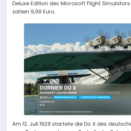
Deluxe Edition des Microsoft Flight Simulator
zahlen 9,99 Euro.
Am 12. Juli 1929 startete die Do X des deutsc