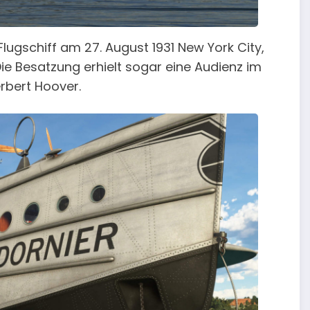
lugschiff am 27. August 1931 New York City,
e Besatzung erhielt sogar eine Audienz im
rbert Hoover.