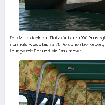
Das Mitteldeck bot Platz für bis zu 100 Passa
normalerweise bis zu 70 Personen beherbergt
Lounge mit Bar und ein Esszimmer.