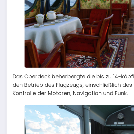
Das Oberdeck beherbergte die bis zu 14-köpfi
den Betrieb des Flugzeugs, einschließlich des
Kontrolle der Motoren, Navigation und Funk.