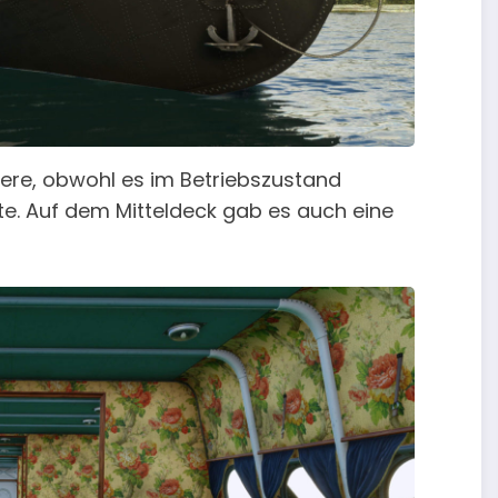
giere, obwohl es im Betriebszustand
e. Auf dem Mitteldeck gab es auch eine