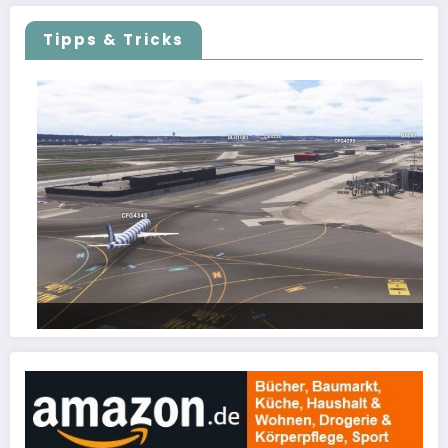
Tipps & Tricks
FSLTL Traffic: Tipps und Tricks, damit es klappt!