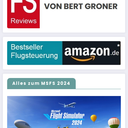
Alles zum MSFS 2024