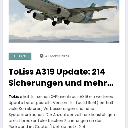
X-PLANE
4. Oktober 2023
ToLiss A319 Update: 214
Sicherungen und mehr…
ToLiss
hat für seinen X-Plane Airbus A319 ein weiteres
Update bereitgestellt. Version 1.9.1 (build 1594) enthält
viele Korrekturen, Verbesserungen und neue
Systemfunktionen. Die Anzahl der voll funktionsfähigen
circuit breaker (elektrischen Sicherungen an der
Rückwand im Cockpit) beträgt jetzt 214.