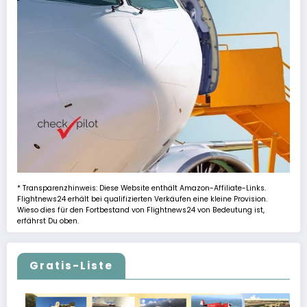
* Transparenzhinweis: Diese Website enthält Amazon-Affiliate-Links.
Flightnews24 erhält bei qualifizierten Verkäufen eine kleine Provision.
Wieso dies für den Fortbestand von Flightnews24 von Bedeutung ist,
erfährst Du oben.
Gratis-Liste