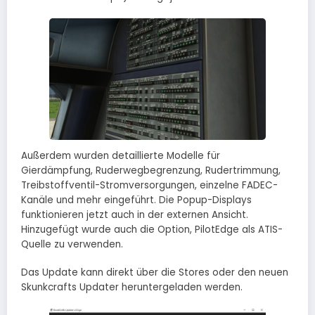
Außerdem wurden detaillierte Modelle für
Gierdämpfung, Ruderwegbegrenzung, Rudertrimmung,
Treibstoffventil-Stromversorgungen, einzelne FADEC-
Kanäle und mehr eingeführt. Die Popup-Displays
funktionieren jetzt auch in der externen Ansicht.
Hinzugefügt wurde auch die Option, PilotEdge als ATIS-
Quelle zu verwenden.
Das Update kann direkt über die Stores oder den neuen
Skunkcrafts Updater heruntergeladen werden.