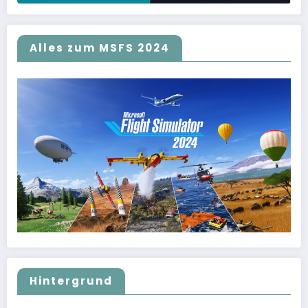
Alles zum MSFS 2024
Hintergrund