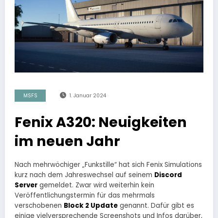
MSFS
1. Januar 2024
Fenix A320: Neuigkeiten
im neuen Jahr
Nach mehrwöchiger „Funkstille“ hat sich Fenix Simulations
kurz nach dem Jahreswechsel auf seinem
Discord
Server
gemeldet. Zwar wird weiterhin kein
Veröffentlichungstermin für das mehrmals
verschobenen
Block 2 Update
genannt. Dafür gibt es
einige vielversprechende Screenshots und Infos darüber,