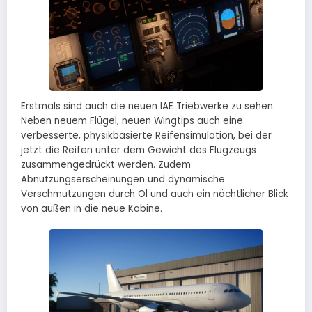
Erstmals sind auch die neuen IAE Triebwerke zu sehen.
Neben neuem Flügel, neuen Wingtips auch eine
verbesserte, physikbasierte Reifensimulation, bei der
jetzt die Reifen unter dem Gewicht des Flugzeugs
zusammengedrückt werden. Zudem
Abnutzungserscheinungen und dynamische
Verschmutzungen durch Öl und auch ein nächtlicher Blick
von außen in die neue Kabine.