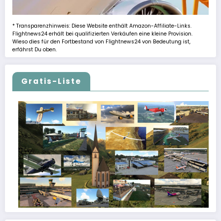
* Transparenzhinweis: Diese Website enthält Amazon-Affiliate-Links.
Flightnews24 erhält bei qualifizierten Verkäufen eine kleine Provision.
Wieso dies für den Fortbestand von Flightnews24 von Bedeutung ist,
erfährst Du oben.
Gratis-Liste