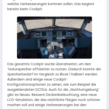
welche Verbesserungen kommen sollen. Das beginnt
bereits beim Cockpit.
Das gesamte Cockpit wurde überarbeitet, um den
Texturspeicher effizienter zu nutzen. Dadurch konnte der
Speicherbedarf im Vergleich zu Block 1 halbiert werden.
Außerdem sind einige neue Cockpit-
Konfigurationsoptionen zu sehen, wie zum Beispiel die
ausgeblendeten DCDUs. Auch für die „Nachtumgebung“
gibt es Neues. Bessere Deckenbeleuchtung, eine neue
LCD-Simulation, die das nächtliche Fliegen noch schöner
machen soll und einige Verbesserungen bei den