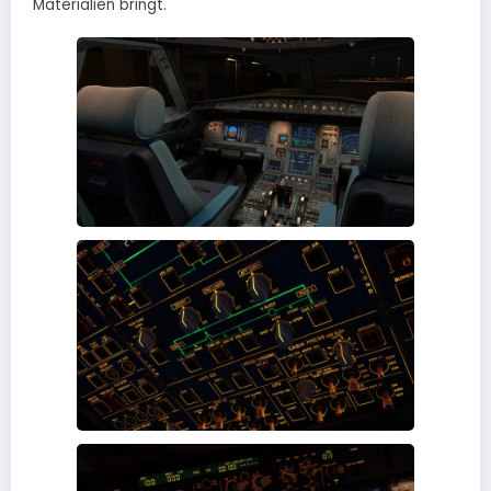
Materialien bringt.