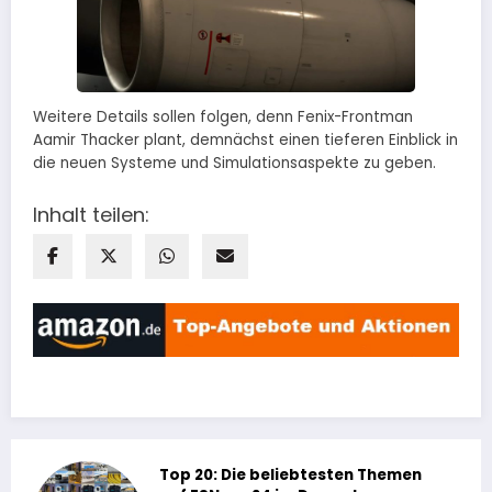
Weitere Details sollen folgen, denn Fenix-Frontman
Aamir Thacker plant, demnächst einen tieferen Einblick in
die neuen Systeme und Simulationsaspekte zu geben.
Inhalt teilen:
Top 20: Die beliebtesten Themen