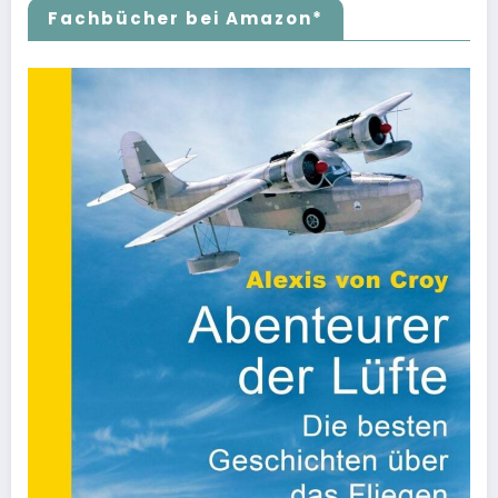
Fachbücher bei Amazon*