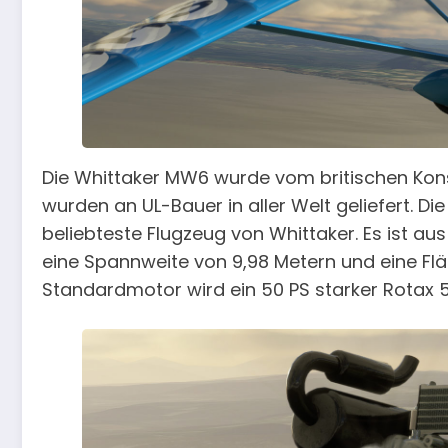
Die Whittaker MW6 wurde vom britischen Kons
wurden an UL-Bauer in aller Welt geliefert. D
beliebteste Flugzeug von Whittaker. Es ist au
eine Spannweite von 9,98 Metern und eine Fl
Standardmotor wird ein 50 PS starker Rotax