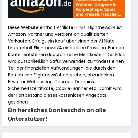
Diese Website enthält Affiliate-Links. Flightnews24 ist
Amazon-Partner und verdient an qualifizierten
Verkäufen. Erfolgt ein Kauf über einen der Affilate-
Links, erhält Flightnews24 eine kleine Provision. Für den
Käufer entstehen dadurch keine Mehrkosten. Der Erlös
wird ausschließlich dafür verwendet, zumindest einen
Teil der finanziellen Aufwendungen, die durch den
Betrieb von Flightnews24 entstehen, abzudecken.
Etwa für Webhosting, Themes, Domains,
Sicherheitszertifikate, Cookie-Banner etc. Damit wird
der Fortbestand dieses kostenlosen Angebots
gesichert.
Ein herzliches Dankeschön an alle
Unterstützer!