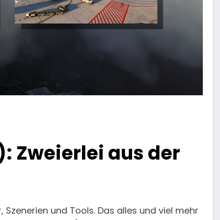
: Zweierlei aus der
 Szenerien und Tools. Das alles und viel mehr