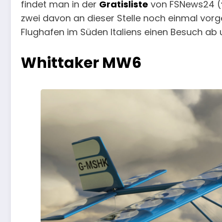
findet man in der
Gratisliste
von FSNews24 (
zwei davon an dieser Stelle noch einmal vorge
Flughafen im Süden Italiens einen Besuch ab un
Whittaker MW6