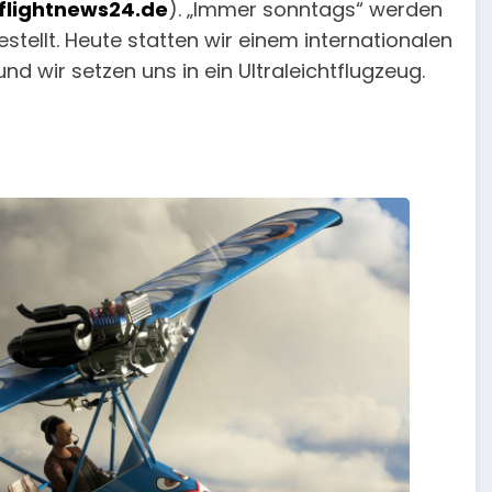
flightnews24.de
). „Immer sonntags“ werden
stellt. Heute statten wir einem internationalen
d wir setzen uns in ein Ultraleichtflugzeug.