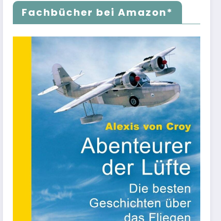
Fachbücher bei Amazon*