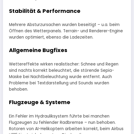
Stabilität & Performance
Mehrere Absturzursachen wurden beseitigt – u.a. beim
Öffnen des Wetterpanels. Terrain- und Renderer-Engine
wurden optimiert, ebenso die Ladezeiten.
Allgemeine Bugfixes
Wettereffekte wirken realistischer: Schnee und Regen
sind nachts korrekt beleuchtet, die störende Sepia-
Maske bei Nachtbeleuchtung wurde entfernt. Auch
Probleme bei Textdarstellung und Sounds wurden
behoben.
Flugzeuge & Systeme
Ein Fehler im Hydrauliksystem führte bei manchen
Flugzeugen zu fehlender Radbremse – nun behoben.
Rotoren von AI-Helikoptern arbeiten korrekt, beim Airbus