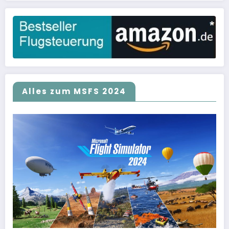
Alles zum MSFS 2024