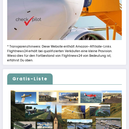
* Transparenzhinweis: Diese Website enthält Amazon-Affiliate-Links.
Flightnews24 erhält bei qualifizierten Verkäufen eine kleine Provision.
Wieso dies für den Fortbestand von Flightnews24 von Bedeutung ist,
erfährst Du oben.
Gratis-Liste