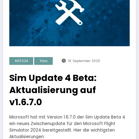
MSFS24
Xbox
19. September 2025
Sim Update 4 Beta:
Aktualisierung auf
v1.6.7.0
Microsoft hat mit Version 1.6.7.0 der Sim Update Beta 4
ein neues Zwischenupdate für den Microsoft Flight
Simulator 2024 bereitgestellt. Hier die wichtigsten
Aktualisierungen: