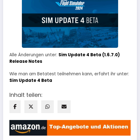
Alle Änderungen unter:
Sim Update 4 Beta (1.6.7.0)
Release Notes
Wie man am Betatest teilnehmen kann, erfahrt ihr unter:
Sim Update 4 Beta
Inhalt teilen: