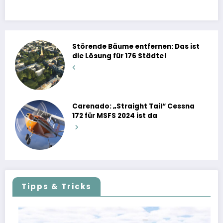
Störende Bäume entfernen: Das ist
die Lösung für 176 Städte!
Carenado: „Straight Tail“ Cessna
172 für MSFS 2024 ist da
Tipps & Tricks