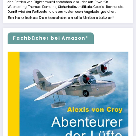
den Betrieb von Flightnews24 entstehen, abzudecken. Etwa für
Webhosting, Themes, Domains, Sicherheitszertifikate, Cookie-Banner etc.
Damit wird der Fortbestand dieses kostenlosen Angebots gesichert.
Ein herzliches Dankeschön an alle Unterstützer!
Fachbücher bei Amazon*