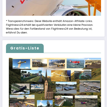
* Transparenzhinweis: Diese Website enthält Amazon-Affiliate-Links.
Flightnews24 erhält bei qualifizierten Verkäufen eine kleine Provision.
Wieso dies für den Fortbestand von Flightnews24 von Bedeutung ist,
erfährst Du oben.
Gratis-Liste