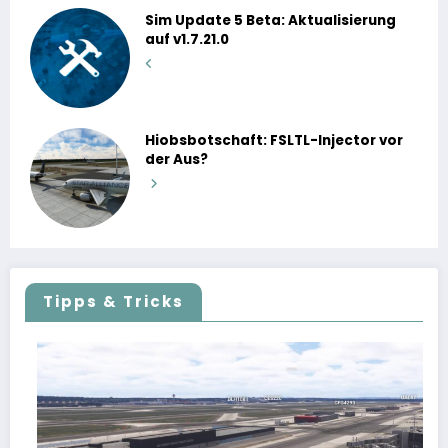
Sim Update 5 Beta: Aktualisierung
auf v1.7.21.0
Hiobsbotschaft: FSLTL-Injector vor
der Aus?
Tipps & Tricks