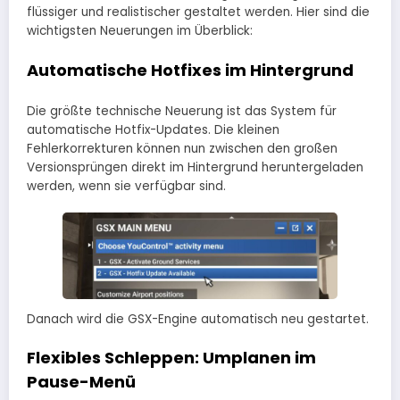
flüssiger und realistischer gestaltet werden. Hier sind die
wichtigsten Neuerungen im Überblick:
Automatische Hotfixes im Hintergrund
Die größte technische Neuerung ist das System für
automatische Hotfix-Updates. Die kleinen
Fehlerkorrekturen können nun zwischen den großen
Versionsprüngen direkt im Hintergrund heruntergeladen
werden, wenn sie verfügbar sind.
Danach wird die GSX-Engine automatisch neu gestartet.
Flexibles Schleppen: Umplanen im
Pause-Menü