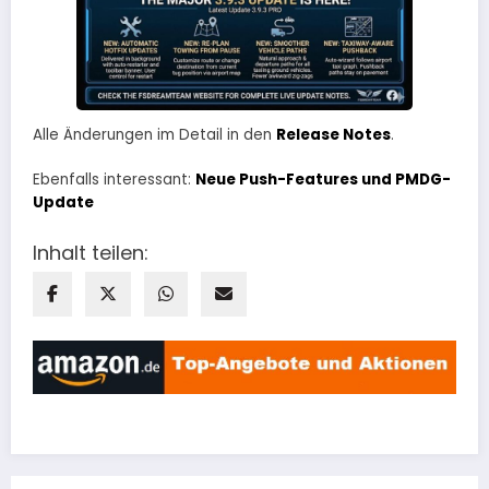
Alle Änderungen im Detail in den
Release Notes
.
Ebenfalls interessant:
Neue Push-Features und PMDG-
Update
Inhalt teilen: