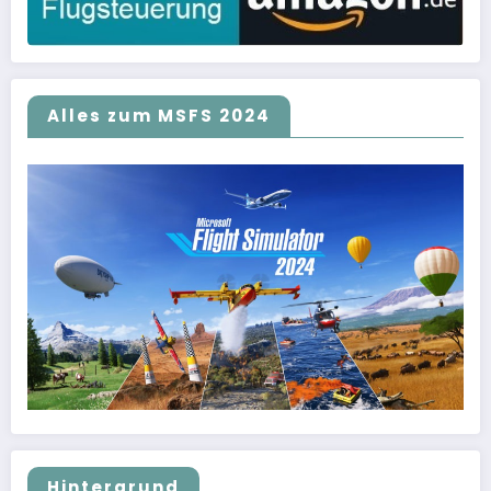
Alles zum MSFS 2024
Hintergrund