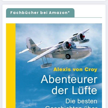
Fachbücher bei Amazon*