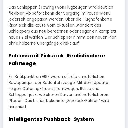
Das Schleppen (Towing) von Flugzeugen wird deutlich
flexibler. Ab sofort kann der Vorgang im Pause-Menü
jederzeit angepasst werden. Über die Flughafenkarte
lässt sich die Route vom aktuellen Standort des
Schleppers aus neu berechnen oder sogar ein komplett
neues Ziel wählen. Der Schlepper nimmt den neuen Plan
ohne hölzerne Übergänge direkt auf.
Schluss mit Zickzack: Realistischere
Fahrwege
Ein Kritikpunkt an GSX waren oft die unnatürlichen
Bewegungen der Bodenfahrzeuge. Mit dem Update
folgen Catering-Trucks, Tankwagen, Busse und
Schlepper jetzt weicheren Kurven und natürlicheren
Pfaden. Das bisher bekannte „Zickzack-Fahren“ wird
minimiert.
Intelligentes Pushback-System