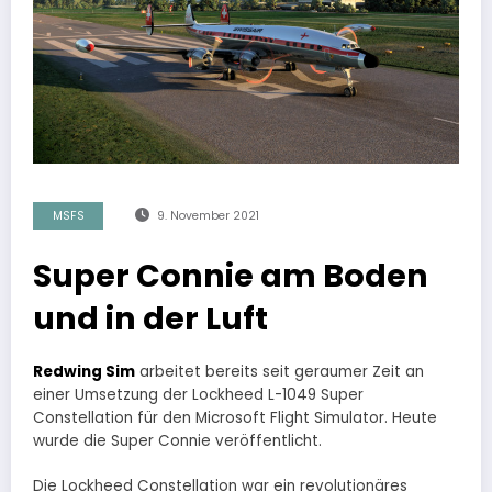
MSFS
9. November 2021
Super Connie am Boden
und in der Luft
Redwing Sim
arbeitet bereits seit geraumer Zeit an
einer Umsetzung der Lockheed L-1049 Super
Constellation für den Microsoft Flight Simulator. Heute
wurde die Super Connie veröffentlicht.
Die Lockheed Constellation war ein revolutionäres