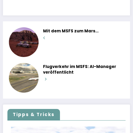
Mit dem MSFS zum Mars…
Flugverkehr im MSFS: AI-Manager
veröffentlicht
Tipps & Tricks