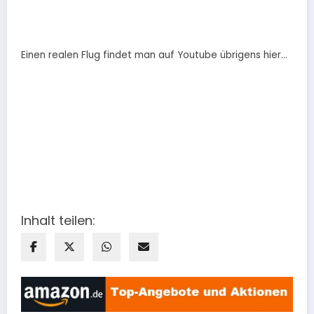
Einen realen Flug findet man auf Youtube übrigens hier…
Inhalt teilen: