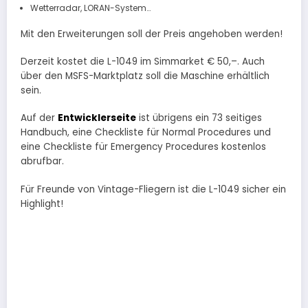
Wetterradar, LORAN-System…
Mit den Erweiterungen soll der Preis angehoben werden!
Derzeit kostet die L-1049 im Simmarket € 50,–. Auch
über den MSFS-Marktplatz soll die Maschine erhältlich
sein.
Auf der
Entwicklerseite
ist übrigens ein 73 seitiges
Handbuch, eine Checkliste für Normal Procedures und
eine Checkliste für Emergency Procedures kostenlos
abrufbar.
Für Freunde von Vintage-Fliegern ist die L-1049 sicher ein
Highlight!