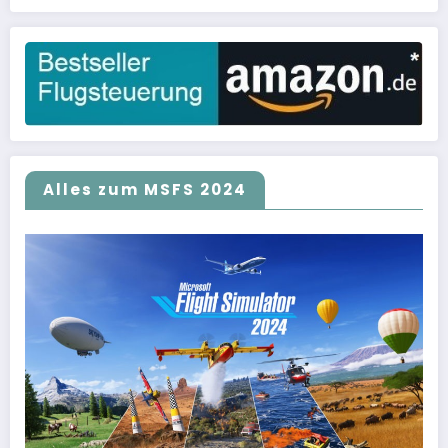
Alles zum MSFS 2024