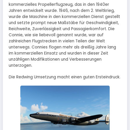
kommerzielles Propellerflugzeug, das in den 1940er
Jahren entwickelt wurde. 1946, nach dem 2. Weltkrieg,
wurde die Maschine in den kommerziellen Dienst gestellt
und setzte prompt neue Maßstäbe für Geschwindigkeit,
Reichweite, Zuverlässigkeit und Passagierkomfort. Die
Connie, wie sie liebevoll genannt wurde, war auf
zahlreichen Flugstrecken in vielen Teilen der Welt
unterwegs. Connies flogen mehr als dreißig Jahre lang
im kommerziellen Einsatz und wurden in dieser Zeit
unzähligen Modifikationen und Verbesserungen
unterzogen.
Die Redwing Umsetzung macht einen guten Ersteindruck.