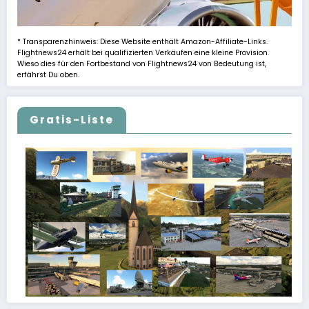
* Transparenzhinweis: Diese Website enthält Amazon-Affiliate-Links.
Flightnews24 erhält bei qualifizierten Verkäufen eine kleine Provision.
Wieso dies für den Fortbestand von Flightnews24 von Bedeutung ist,
erfährst Du oben.
Gratis-Liste