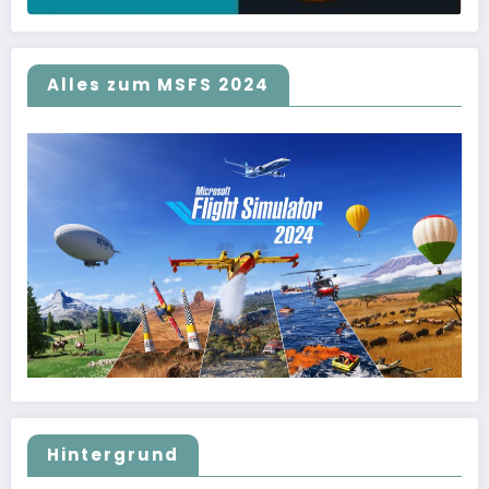
Alles zum MSFS 2024
Hintergrund