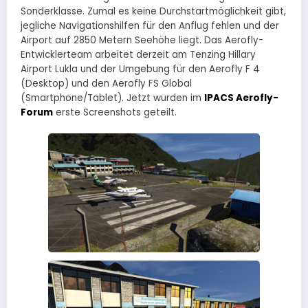
Sonderklasse. Zumal es keine Durchstartmöglichkeit gibt,
jegliche Navigationshilfen für den Anflug fehlen und der
Airport auf 2850 Metern Seehöhe liegt. Das Aerofly-
Entwicklerteam arbeitet derzeit am Tenzing Hillary
Airport Lukla und der Umgebung für den Aerofly F 4
(Desktop) und den Aerofly FS Global
(Smartphone/Tablet). Jetzt wurden im
IPACS Aerofly-
Forum
erste Screenshots geteilt.