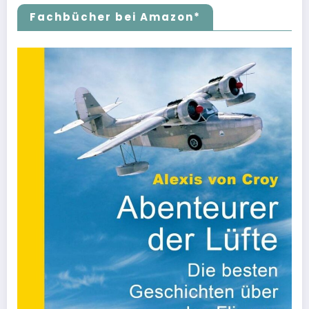
Fachbücher bei Amazon*