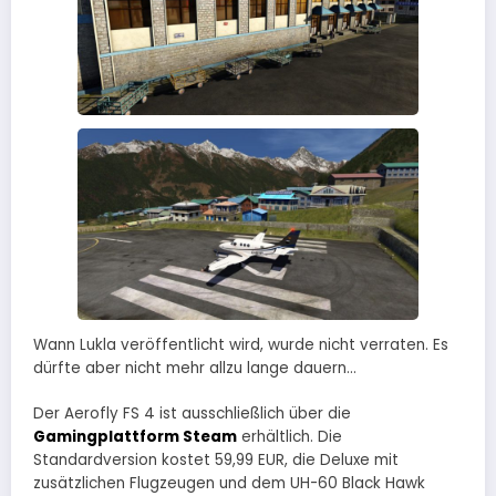
Wann Lukla veröffentlicht wird, wurde nicht verraten. Es
dürfte aber nicht mehr allzu lange dauern…
Der Aerofly FS 4 ist ausschließlich über die
Gamingplattform Steam
erhältlich. Die
Standardversion kostet 59,99 EUR, die Deluxe mit
zusätzlichen Flugzeugen und dem UH-60 Black Hawk