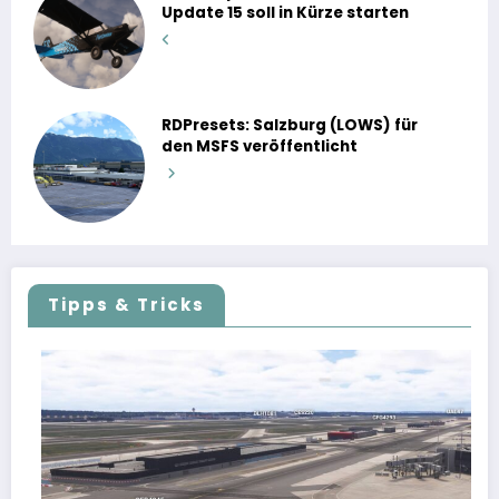
Update 15 soll in Kürze starten
RDPresets: Salzburg (LOWS) für
den MSFS veröffentlicht
Tipps & Tricks