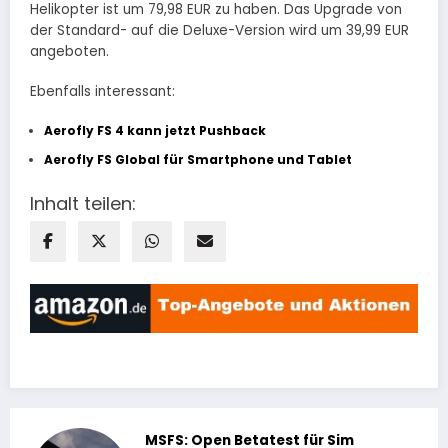
Helikopter ist um 79,98 EUR zu haben. Das Upgrade von
der Standard- auf die Deluxe-Version wird um 39,99 EUR
angeboten.
Ebenfalls interessant:
Aerofly FS 4 kann jetzt Pushback
Aerofly FS Global für Smartphone und Tablet
Inhalt teilen:
MSFS: Open Betatest für Sim