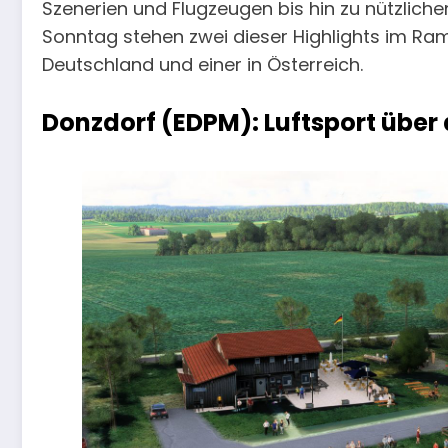
Szenerien und Flugzeugen bis hin zu nützliche
Sonntag stehen zwei dieser Highlights im Ramp
Deutschland und einer in Österreich.
Donzdorf (EDPM): Luftsport über