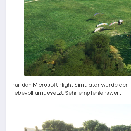
Für den Microsoft Flight Simulator wurde der 
liebevoll umgesetzt. Sehr empfehlenswert!