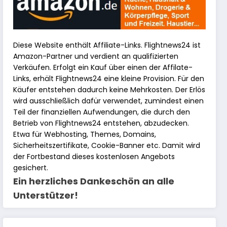
Diese Website enthält Affiliate-Links. Flightnews24 ist
Amazon-Partner und verdient an qualifizierten
Verkäufen. Erfolgt ein Kauf über einen der Affilate-
Links, erhält Flightnews24 eine kleine Provision. Für den
Käufer entstehen dadurch keine Mehrkosten. Der Erlös
wird ausschließlich dafür verwendet, zumindest einen
Teil der finanziellen Aufwendungen, die durch den
Betrieb von Flightnews24 entstehen, abzudecken.
Etwa für Webhosting, Themes, Domains,
Sicherheitszertifikate, Cookie-Banner etc. Damit wird
der Fortbestand dieses kostenlosen Angebots
gesichert.
Ein herzliches Dankeschön an alle
Unterstützer!