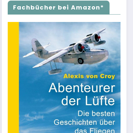
Fachbücher bei Amazon*