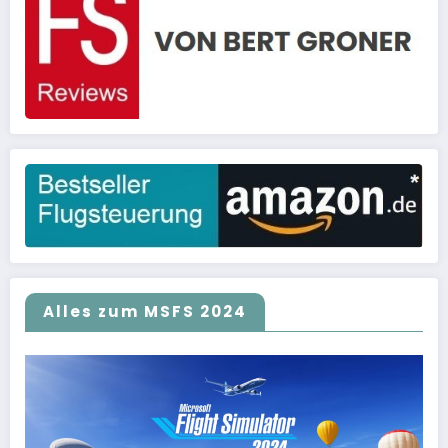
Alles zum MSFS 2024