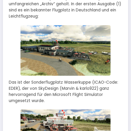
umfangreichen „Archiv“ geholt. In der ersten Ausgabe (1)
sind es ein bekannter Flugplatz in Deutschland und ein
Leichtflugzeug:
Das ist der Sonderflugplatz Wasserkuppe (ICAO-Code:
EDER), der von SkyDesign (Marvin & karlo922) ganz
hervorragend für den Microsoft Flight Simulator
umgesetzt wurde.