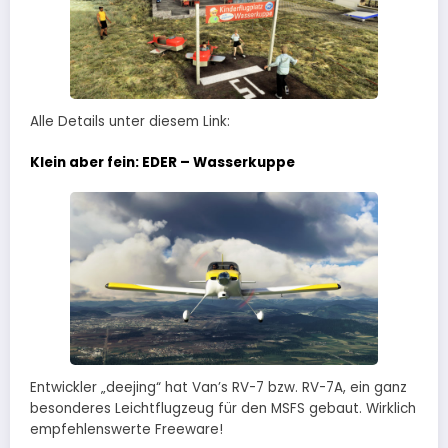
Alle Details unter diesem Link:
Klein aber fein: EDER – Wasserkuppe
Entwickler „deejing“ hat Van’s RV-7 bzw. RV-7A, ein ganz
besonderes Leichtflugzeug für den MSFS gebaut. Wirklich
empfehlenswerte Freeware!