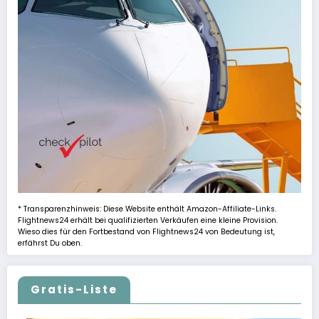
* Transparenzhinweis: Diese Website enthält Amazon-Affiliate-Links.
Flightnews24 erhält bei qualifizierten Verkäufen eine kleine Provision.
Wieso dies für den Fortbestand von Flightnews24 von Bedeutung ist,
erfährst Du oben.
Gratis-Liste