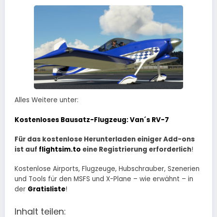
Alles Weitere unter:
Kostenloses Bausatz-Flugzeug: Van´s RV-7
Für das kostenlose Herunterladen einiger Add-ons
ist auf
flightsim.to
eine Registrierung erforderlich
!
Kostenlose Airports, Flugzeuge, Hubschrauber, Szenerien
und Tools für den MSFS und X-Plane – wie erwähnt – in
der
Gratisliste
!
Inhalt teilen: