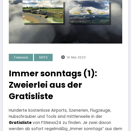
Freeware
MSFS
14. Mai 2023
Immer sonntags (1):
Zweierlei aus der
Gratisliste
Hunderte kostenlose Airports, Szenerien, Flugzeuge,
Hubschrauber und Tools sind mittlerweile in der
Gratisliste
von FSNews24 zu finden. Je zwei davon
werden ab sofort regelmäßig „Immer sonntags“ aus dem