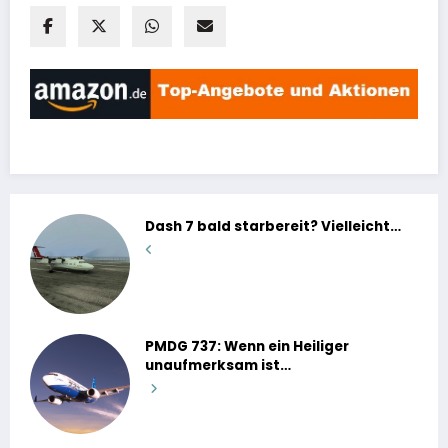
Dash 7 bald starbereit? Vielleicht…
PMDG 737: Wenn ein Heiliger
unaufmerksam ist…