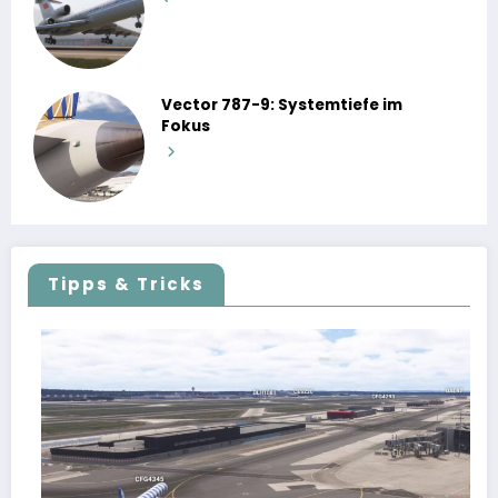
Vector 787-9: Systemtiefe im
Fokus
Tipps & Tricks