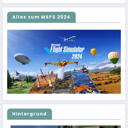
Alles zum MSFS 2024
Hintergrund