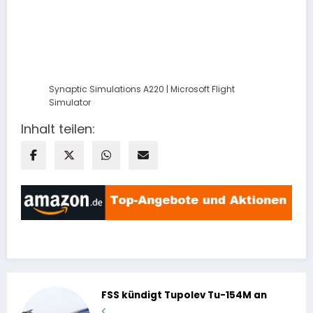
Synaptic Simulations A220 | Microsoft Flight
Simulator
Inhalt teilen:
FSS kündigt Tupolev Tu-154M an