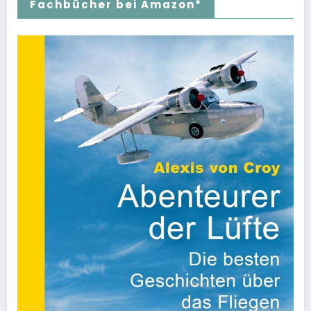
Fachbücher bei Amazon*