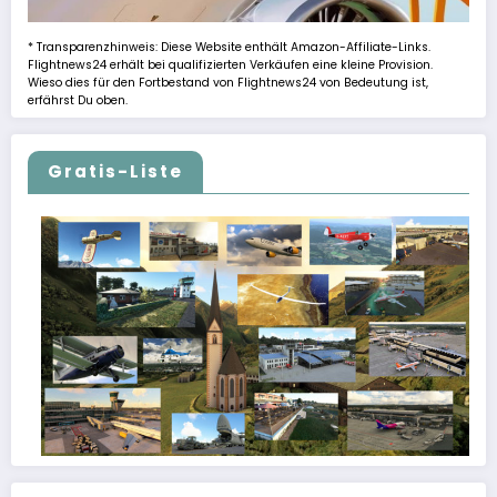
* Transparenzhinweis: Diese Website enthält Amazon-Affiliate-Links.
Flightnews24 erhält bei qualifizierten Verkäufen eine kleine Provision.
Wieso dies für den Fortbestand von Flightnews24 von Bedeutung ist,
erfährst Du oben.
Gratis-Liste