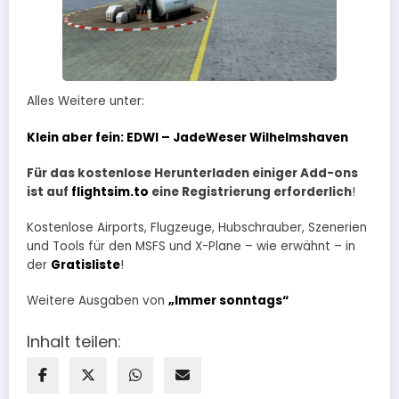
Alles Weitere unter:
Klein aber fein: EDWI – JadeWeser Wilhelmshaven
Für das kostenlose Herunterladen einiger Add-ons
ist auf
flightsim.to
eine Registrierung erforderlich
!
Kostenlose Airports, Flugzeuge, Hubschrauber, Szenerien
und Tools für den MSFS und X-Plane – wie erwähnt – in
der
Gratisliste
!
Weitere Ausgaben von
„Immer sonntags“
Inhalt teilen: