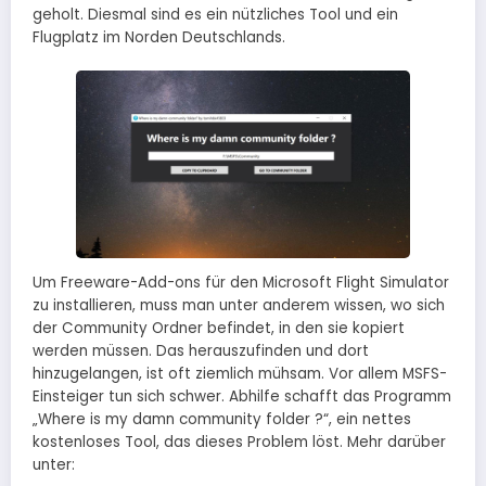
geholt. Diesmal sind es ein nützliches Tool und ein
Flugplatz im Norden Deutschlands.
Um Freeware-Add-ons für den Microsoft Flight Simulator
zu installieren, muss man unter anderem wissen, wo sich
der Community Ordner befindet, in den sie kopiert
werden müssen. Das herauszufinden und dort
hinzugelangen, ist oft ziemlich mühsam. Vor allem MSFS-
Einsteiger tun sich schwer. Abhilfe schafft das Programm
„Where is my damn community folder ?“, ein nettes
kostenloses Tool, das dieses Problem löst. Mehr darüber
unter: