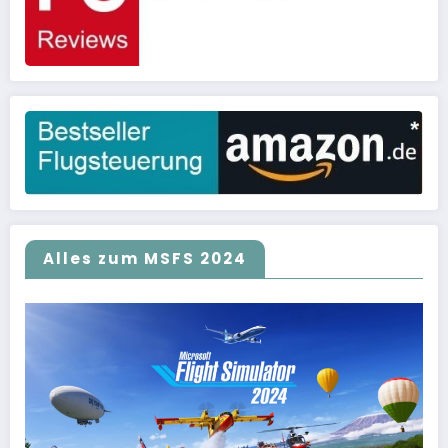
Alles zum MSFS 2024