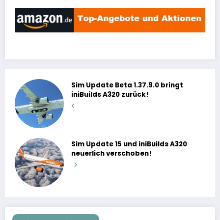
Sim Update Beta 1.37.9.0 bringt
iniBuilds A320 zurück!
Sim Update 15 und iniBuilds A320
neuerlich verschoben!