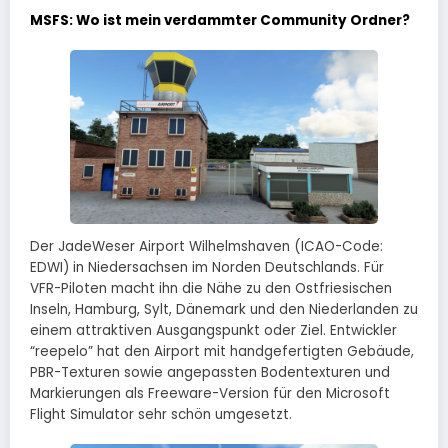
MSFS: Wo ist mein verdammter Community Ordner?
Der JadeWeser Airport Wilhelmshaven (ICAO-Code:
EDWI) in Niedersachsen im Norden Deutschlands. Für
VFR-Piloten macht ihn die Nähe zu den Ostfriesischen
Inseln, Hamburg, Sylt, Dänemark und den Niederlanden zu
einem attraktiven Ausgangspunkt oder Ziel. Entwickler
“reepelo” hat den Airport mit handgefertigten Gebäude,
PBR-Texturen sowie angepassten Bodentexturen und
Markierungen als Freeware-Version für den Microsoft
Flight Simulator sehr schön umgesetzt.