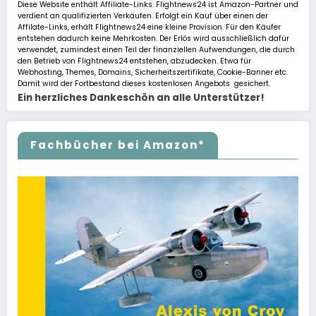
Diese Website enthält Affiliate-Links. Flightnews24 ist Amazon-Partner und
verdient an qualifizierten Verkäufen. Erfolgt ein Kauf über einen der
Affilate-Links, erhält Flightnews24 eine kleine Provision. Für den Käufer
entstehen dadurch keine Mehrkosten. Der Erlös wird ausschließlich dafür
verwendet, zumindest einen Teil der finanziellen Aufwendungen, die durch
den Betrieb von Flightnews24 entstehen, abzudecken. Etwa für
Webhosting, Themes, Domains, Sicherheitszertifikate, Cookie-Banner etc.
Damit wird der Fortbestand dieses kostenlosen Angebots gesichert.
Ein herzliches Dankeschön an alle Unterstützer!
Fachbücher bei Amazon*