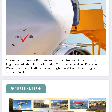
* Transparenzhinweis: Diese Website enthält Amazon-Affiliate-Links.
Flightnews24 erhält bei qualifizierten Verkäufen eine kleine Provision.
Wieso dies für den Fortbestand von Flightnews24 von Bedeutung ist,
erfährst Du oben.
Gratis-Liste