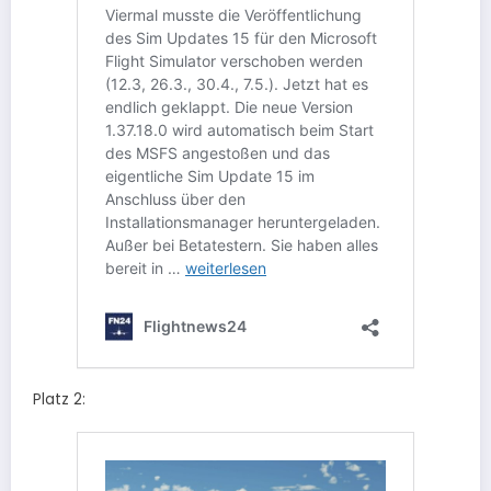
Platz 2: