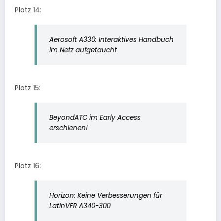
Platz 14:
Aerosoft A330: Interaktives Handbuch
im Netz aufgetaucht
Platz 15:
BeyondATC im Early Access
erschienen!
Platz 16:
Horizon: Keine Verbesserungen für
LatinVFR A340-300