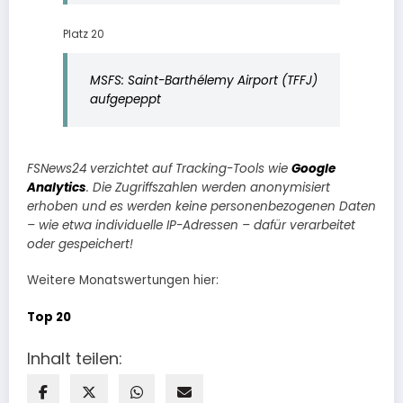
Platz 20
MSFS: Saint-Barthélemy Airport (TFFJ)
aufgepeppt
FSNews24 verzichtet auf Tracking-Tools wie
Google
Analytics
. Die Zugriffszahlen werden anonymisiert
erhoben und es werden keine personenbezogenen Daten
– wie etwa individuelle IP-Adressen – dafür verarbeitet
oder gespeichert!
Weitere Monatswertungen hier:
Top 20
Inhalt teilen: