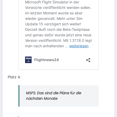
Platz 4:
MSFS: Das sind die Pläne für die
nächsten Monate