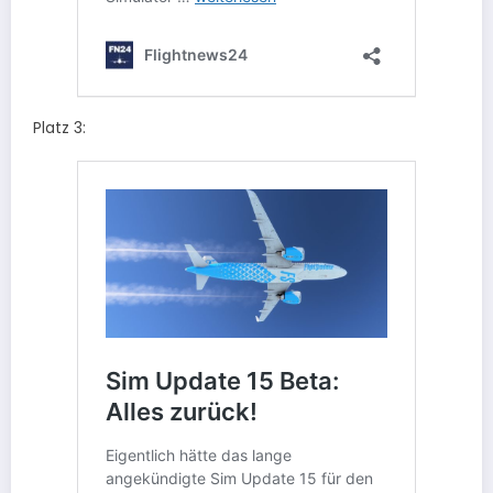
Platz 3: