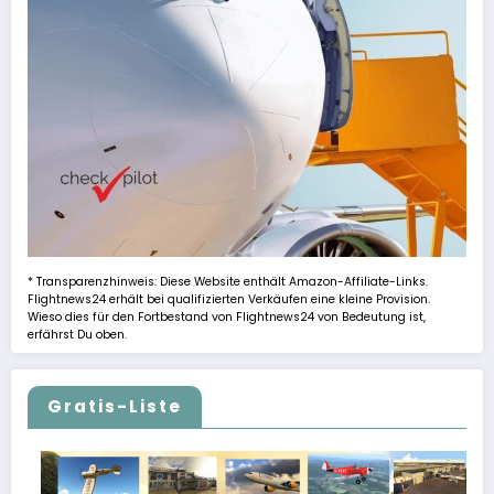
* Transparenzhinweis: Diese Website enthält Amazon-Affiliate-Links.
Flightnews24 erhält bei qualifizierten Verkäufen eine kleine Provision.
Wieso dies für den Fortbestand von Flightnews24 von Bedeutung ist,
erfährst Du oben.
Gratis-Liste