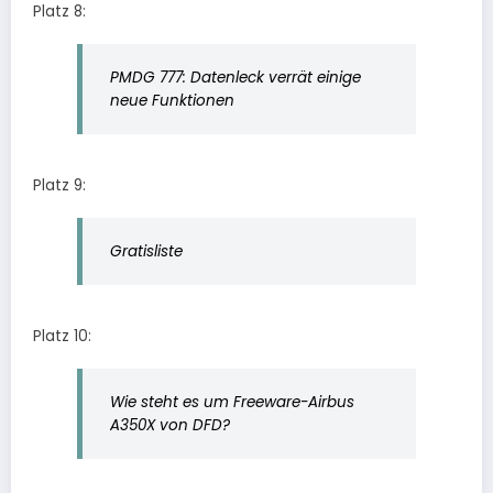
Platz 8:
PMDG 777: Datenleck verrät einige
neue Funktionen
Platz 9:
Gratisliste
Platz 10:
Wie steht es um Freeware-Airbus
A350X von DFD?