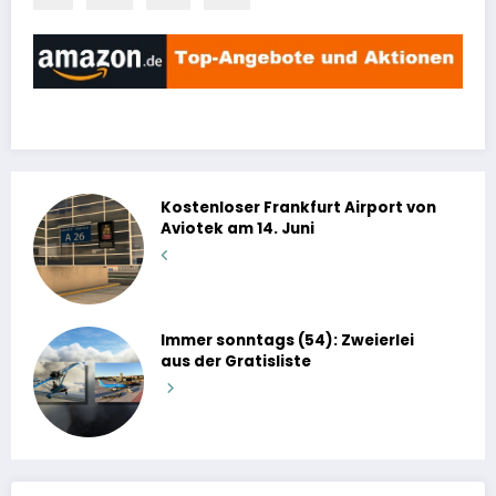
Kostenloser Frankfurt Airport von
Aviotek am 14. Juni
Immer sonntags (54): Zweierlei
aus der Gratisliste