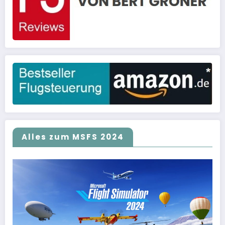
Alles zum MSFS 2024