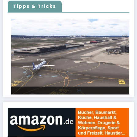
Tipps & Tricks
FSLTL Traffic: Tipps und Tricks, damit es klappt!