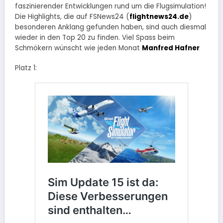
faszinierender Entwicklungen rund um die Flugsimulation!
Die Highlights, die auf FSNews24 (
flightnews24.de
)
besonderen Anklang gefunden haben, sind auch diesmal
wieder in den Top 20 zu finden. Viel Spass beim
Schmökern wünscht wie jeden Monat
Manfred Hafner
Platz 1: