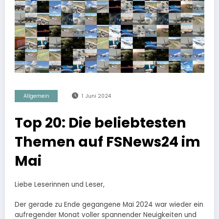
Allgemein
1. Juni 2024
Top 20: Die beliebtesten
Themen auf FSNews24 im
Mai
Liebe Leserinnen und Leser,
Der gerade zu Ende gegangene Mai 2024 war wieder ein
aufregender Monat voller spannender Neuigkeiten und