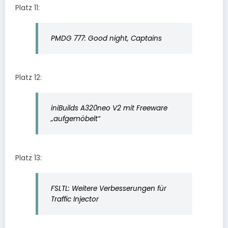
Platz 11:
PMDG 777: Good night, Captains
Platz 12:
iniBuilds A320neo V2 mit Freeware
„aufgemöbelt“
Platz 13:
FSLTL: Weitere Verbesserungen für
Traffic Injector