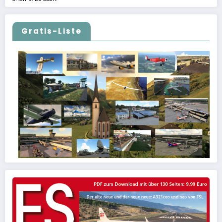
Gratis-Liste