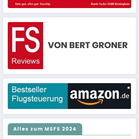
Alles zum MSFS 2024