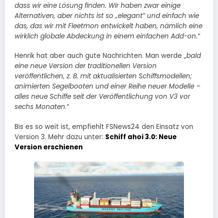
dass wir eine Lösung finden. Wir haben zwar einige
Alternativen, aber nichts ist so „elegant“ und einfach wie
das, das wir mit Fleetmon entwickelt haben, nämlich eine
wirklich globale Abdeckung in einem einfachen Add-on.“
Henrik hat aber auch gute Nachrichten. Man werde „
bald
eine neue Version der traditionellen Version
veröffentlichen, z. B. mit aktualisierten Schiffsmodellen;
animierten Segelbooten und einer Reihe neuer Modelle –
alles neue Schiffe seit der Veröffentlichung von V3 vor
sechs Monaten
.“
Bis es so weit ist, empfiehlt FSNews24 den Einsatz von
Version 3. Mehr dazu unter:
Schiff ahoi 3.0: Neue
Version erschienen