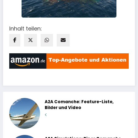
Inhalt teilen:
A2A Comanche: Feature-Liste,
Bilder und Video