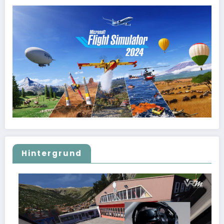
Hintergrund