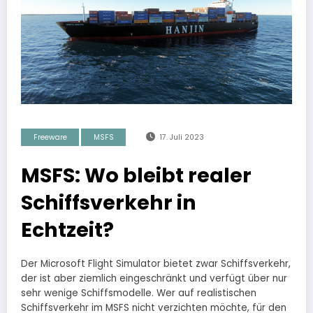
Freeware
MSFS
17. Juli 2023
MSFS: Wo bleibt realer
Schiffsverkehr in
Echtzeit?
Der Microsoft Flight Simulator bietet zwar Schiffsverkehr,
der ist aber ziemlich eingeschränkt und verfügt über nur
sehr wenige Schiffsmodelle. Wer auf realistischen
Schiffsverkehr im MSFS nicht verzichten möchte, für den