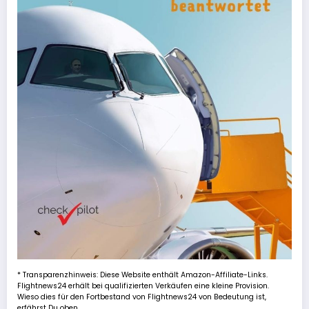
* Transparenzhinweis: Diese Website enthält Amazon-Affiliate-Links.
Flightnews24 erhält bei qualifizierten Verkäufen eine kleine Provision.
Wieso dies für den Fortbestand von Flightnews24 von Bedeutung ist,
erfährst Du oben.