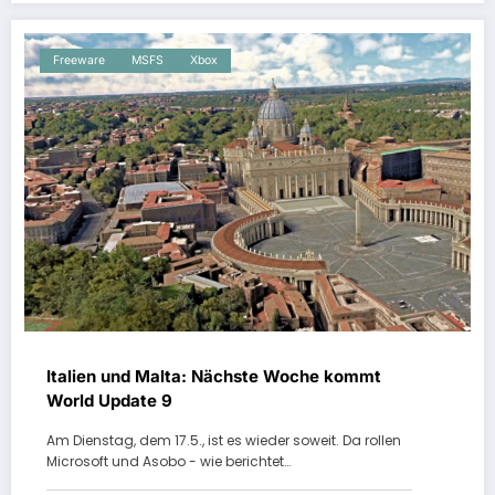
Freeware
MSFS
Xbox
Italien und Malta: Nächste Woche kommt
World Update 9
Am Dienstag, dem 17.5., ist es wieder soweit. Da rollen
Microsoft und Asobo - wie berichtet…