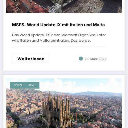
MSFS: World Update IX mit Italien und Malta
Das World Update IX für den Microsoft Flight Simulator
wird Italien und Malta beinhalten. Das wurde…
Weiterlesen
23. März 2022
MSFS
Xbox