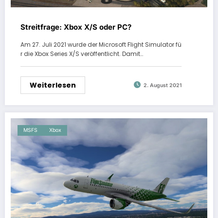
Streitfrage: Xbox X/S oder PC?
Am 27. Juli 2021 wurde der Microsoft Flight Simulator fü
r die Xbox Series X/S veröffentlicht. Damit…
Weiterlesen
2. August 2021
MSFS
Xbox