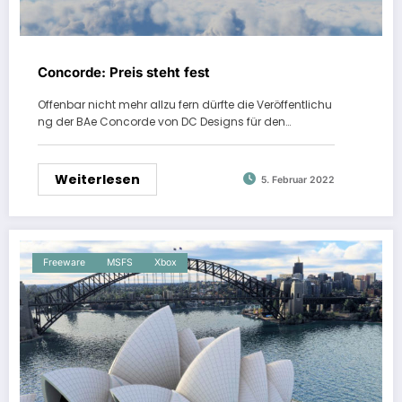
Concorde: Preis steht fest
Offenbar nicht mehr allzu fern dürfte die Veröffentlichu
ng der BAe Concorde von DC Designs für den…
Weiterlesen
5. Februar 2022
Freeware
MSFS
Xbox