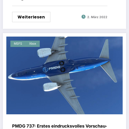
Weiterlesen
2. März 2022
MSFS
Xbox
PMDG 737: Erstes eindrucksvolles Vorschau-