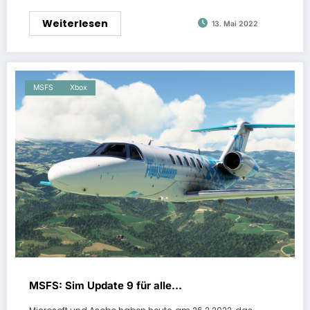
Weiterlesen
13. Mai 2022
MSFS
Xbox
MSFS: Sim Update 9 für alle…