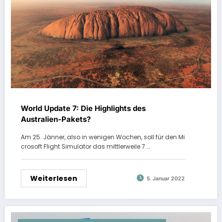
World Update 7: Die Highlights des
Australien-Pakets?
Am 25. Jänner, also in wenigen Wochen, soll für den Mi
crosoft Flight Simulator das mittlerweile 7.…
Weiterlesen
5. Januar 2022