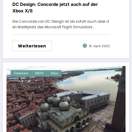
DC Design: Concorde jetzt auch auf der
Xbox X/S
Die Concorde von DC Design ist ab sofort auch über d
en Marktplatz des Microsoft Flight Simulators…
Weiterlesen
15. April 2022
Freeware
MSFS
Xbox