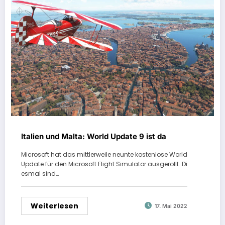
Italien und Malta: World Update 9 ist da
Microsoft hat das mittlerweile neunte kostenlose World
Update für den Microsoft Flight Simulator ausgerollt. Di
esmal sind…
Weiterlesen
17. Mai 2022