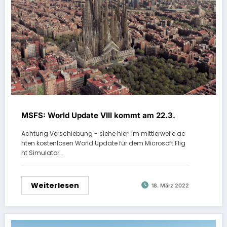
MSFS: World Update VIII kommt am 22.3.
Achtung Verschiebung - siehe hier! Im mittlerweile ac
hten kostenlosen World Update für dem Microsoft Flig
ht Simulator…
Weiterlesen
18. März 2022