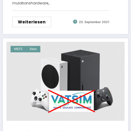
mulationshardware,…
Weiterlesen
25. September 2021
MSFS
Xbox